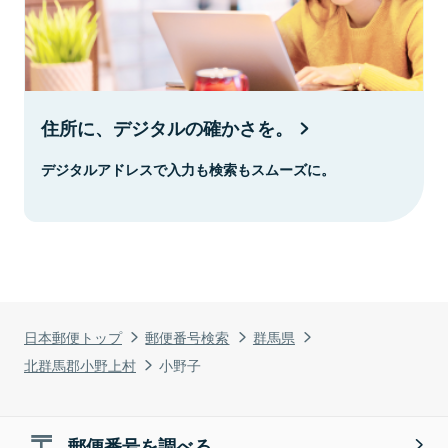
住所に、デジタルの確かさを。
デジタルアドレスで入力も検索もスムーズに。
日本郵便トップ
郵便番号検索
群馬県
北群馬郡小野上村
小野子
郵便番号を調べる