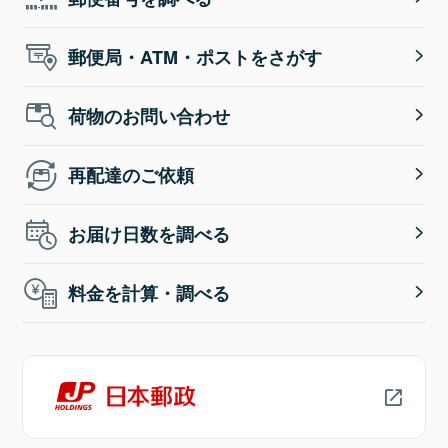
郵便局・ATM・ポストをさがす
荷物のお問い合わせ
再配達のご依頼
お届け日数を調べる
料金を計算・調べる