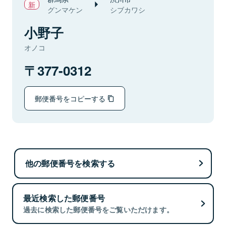
グンマケン
シブカワシ
小野子
オノコ
377-0312
郵便番号をコピーする
他の郵便番号を検索する
最近検索した郵便番号
過去に検索した郵便番号をご覧いただけます。