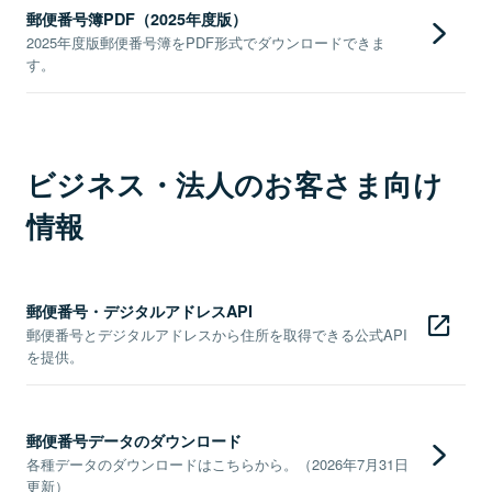
郵便番号簿PDF（2025年度版）
2025年度版郵便番号簿をPDF形式でダウンロードできま
す。
ビジネス・法人のお客さま向け
情報
郵便番号・デジタルアドレスAPI
郵便番号とデジタルアドレスから住所を取得できる公式API
を提供。
郵便番号データのダウンロード
各種データのダウンロードはこちらから。（2026年7月31日
更新）