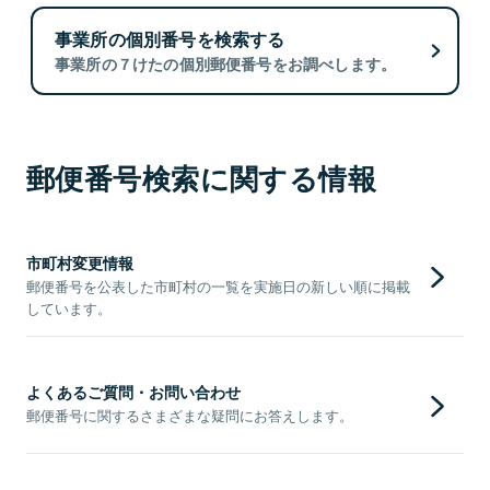
事業所の個別番号を検索する
事業所の７けたの個別郵便番号をお調べします。
郵便番号検索に関する情報
市町村変更情報
郵便番号を公表した市町村の一覧を実施日の新しい順に掲載
しています。
よくあるご質問・お問い合わせ
郵便番号に関するさまざまな疑問にお答えします。