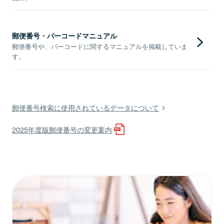
郵便番号・バーコードマニュアル
郵便番号や、バーコードに関するマニュアルを掲載していま
す。
郵便番号検索に使用されているデータについて
2025年度版郵便番号の変更案内