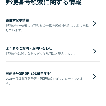
郵便番号検索に関する情報
市町村変更情報
郵便番号を公表した市町村の一覧を実施日の新しい順に掲載
しています。
よくあるご質問・お問い合わせ
郵便番号に関するさまざまな疑問にお答えします。
郵便番号簿PDF（2025年度版）
2025年度版郵便番号簿をPDF形式でダウンロードできま
す。