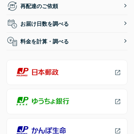
再配達のご依頼
お届け日数を調べる
料金を計算・調べる