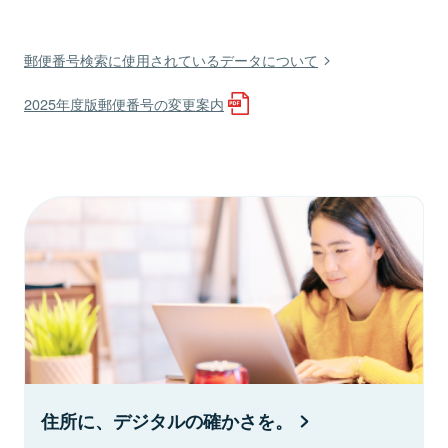
郵便番号検索に使用されているデータについて
2025年度版郵便番号の変更案内
住所に、デジタルの確かさを。