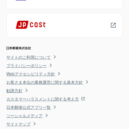
サイトのご利用について
プライバシーポリシー
Webアクセシビリティ方針
お客さま本位の業務運営に関する基本方針
勧誘方針
カスタマーハラスメントに関する考え方
日本郵便公式アプリ一覧
ソーシャルメディア
サイトマップ