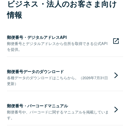
ビジネス・法人のお客さま向け
情報
郵便番号・デジタルアドレスAPI
郵便番号とデジタルアドレスから住所を取得できる公式API
を提供。
郵便番号データのダウンロード
各種データのダウンロードはこちらから。（2026年7月31日
更新）
郵便番号・バーコードマニュアル
郵便番号や、バーコードに関するマニュアルを掲載していま
す。