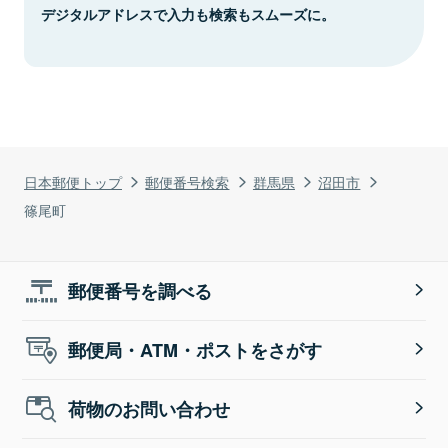
デジタルアドレスで入力も検索もスムーズに。
日本郵便トップ
郵便番号検索
群馬県
沼田市
篠尾町
郵便番号を調べる
郵便局・ATM・ポストをさがす
荷物のお問い合わせ