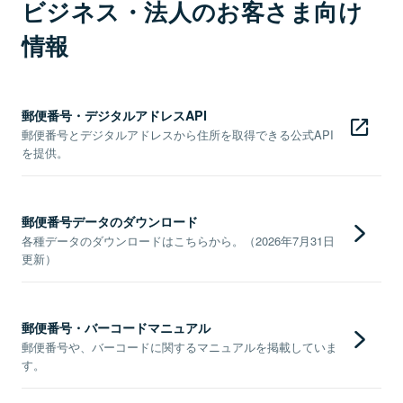
ビジネス・法人のお客さま向け
情報
郵便番号・デジタルアドレスAPI
郵便番号とデジタルアドレスから住所を取得できる公式API
を提供。
郵便番号データのダウンロード
各種データのダウンロードはこちらから。（2026年7月31日
更新）
郵便番号・バーコードマニュアル
郵便番号や、バーコードに関するマニュアルを掲載していま
す。