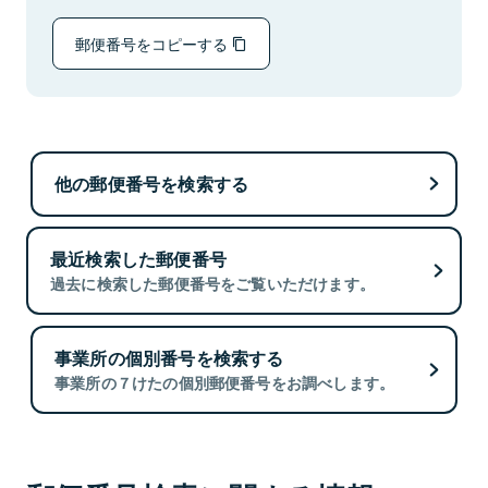
郵便番号をコピーする
他の郵便番号を検索する
最近検索した郵便番号
過去に検索した郵便番号をご覧いただけます。
事業所の個別番号を検索する
事業所の７けたの個別郵便番号をお調べします。