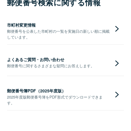
郵便番号検索に関する情報
市町村変更情報
郵便番号を公表した市町村の一覧を実施日の新しい順に掲載
しています。
よくあるご質問・お問い合わせ
郵便番号に関するさまざまな疑問にお答えします。
郵便番号簿PDF（2025年度版）
2025年度版郵便番号簿をPDF形式でダウンロードできま
す。