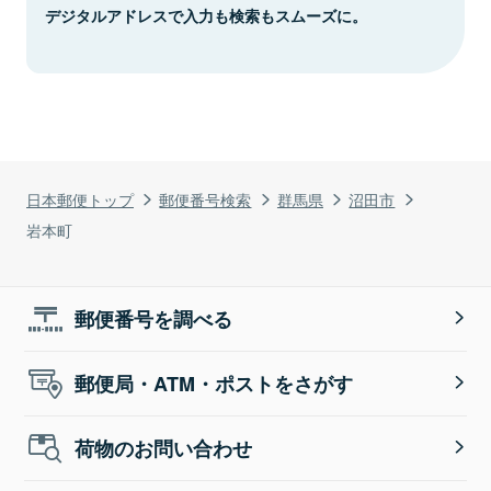
デジタルアドレスで入力も検索もスムーズに。
日本郵便トップ
郵便番号検索
群馬県
沼田市
岩本町
郵便番号を調べる
郵便局・ATM・ポストをさがす
荷物のお問い合わせ