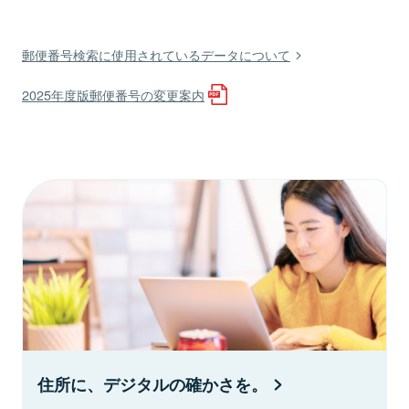
郵便番号検索に使用されているデータについて
2025年度版郵便番号の変更案内
住所に、デジタルの確かさを。