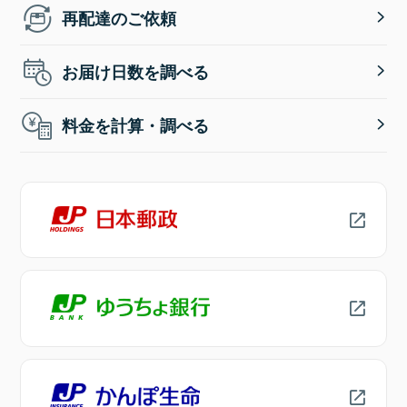
再配達のご依頼
お届け日数を調べる
料金を計算・調べる