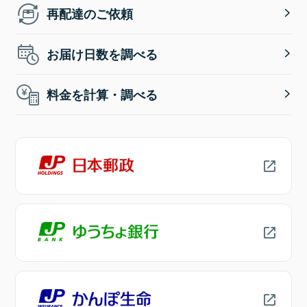
再配達のご依頼
お届け日数を調べる
料金を計算・調べる