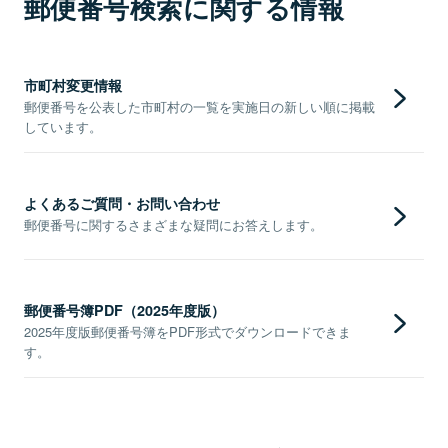
郵便番号検索に関する情報
市町村変更情報
郵便番号を公表した市町村の一覧を実施日の新しい順に掲載
しています。
よくあるご質問・お問い合わせ
郵便番号に関するさまざまな疑問にお答えします。
郵便番号簿PDF（2025年度版）
2025年度版郵便番号簿をPDF形式でダウンロードできま
す。