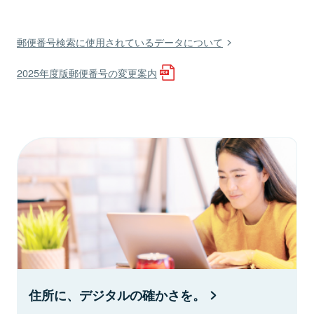
郵便番号検索に使用されているデータについて
2025年度版郵便番号の変更案内
住所に、デジタルの確かさを。