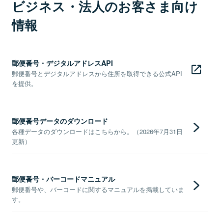
ビジネス・法人のお客さま向け
情報
郵便番号・デジタルアドレスAPI
郵便番号とデジタルアドレスから住所を取得できる公式API
を提供。
郵便番号データのダウンロード
各種データのダウンロードはこちらから。（2026年7月31日
更新）
郵便番号・バーコードマニュアル
郵便番号や、バーコードに関するマニュアルを掲載していま
す。