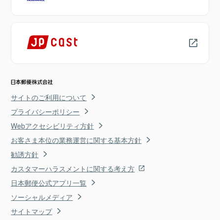
サイトのご利用について
プライバシーポリシー
Webアクセシビリティ方針
お客さま本位の業務運営に関する基本方針
勧誘方針
カスタマーハラスメントに関する考え方
日本郵便公式アプリ一覧
ソーシャルメディア
サイトマップ