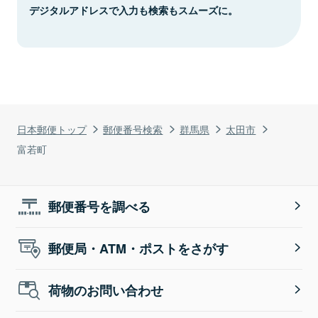
デジタルアドレスで入力も検索もスムーズに。
日本郵便トップ
郵便番号検索
群馬県
太田市
富若町
郵便番号を調べる
郵便局・ATM・ポストをさがす
荷物のお問い合わせ