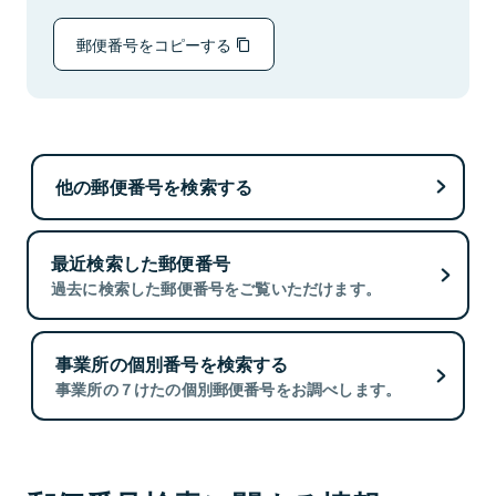
郵便番号をコピーする
他の郵便番号を検索する
最近検索した郵便番号
過去に検索した郵便番号をご覧いただけます。
事業所の個別番号を検索する
事業所の７けたの個別郵便番号をお調べします。