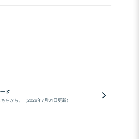
ード
らから。（2026年7月31日更新）