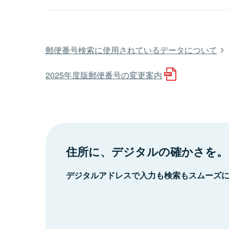
郵便番号検索に使用されているデータについて
2025年度版郵便番号の変更案内
住所に、デジタルの確かさを。
デジタルアドレスで入力も検索もスムーズ