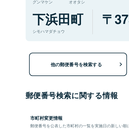
グンマケン
オオタシ
下浜田町
37
シモハマダチョウ
他の郵便番号を検索する
郵便番号検索に関する情報
市町村変更情報
郵便番号を公表した市町村の一覧を実施日の新しい順