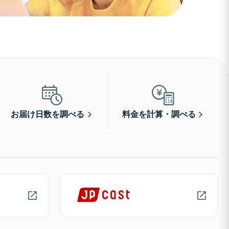
お届け日数を調べる
料金を計算・調べる