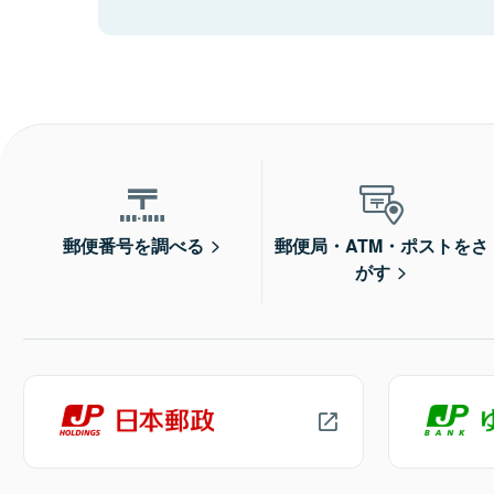
郵便番号を調べる
郵便局・ATM・ポストをさ
がす