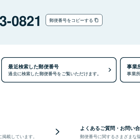
3-0821
郵便番号をコピーする
最近検索した郵便番号
事業
過去に検索した郵便番号をご覧いただけます。
事業
よくあるご質問・お問い合
に掲載しています。
郵便番号に関するさまざまな