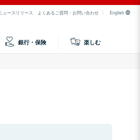
ニュースリリース
よくあるご質問・お問い合わせ
English
銀行・保険
楽しむ