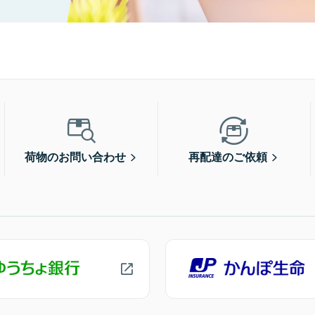
荷物のお問い合わせ
再配達のご依頼