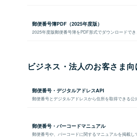
郵便番号簿PDF（2025年度版）
2025年度版郵便番号簿をPDF形式でダウンロードで
ビジネス・法人のお客さま向
郵便番号・デジタルアドレスAPI
郵便番号とデジタルアドレスから住所を取得できる公式
郵便番号・バーコードマニュアル
郵便番号や、バーコードに関するマニュアルを掲載し