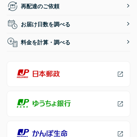
再配達のご依頼
お届け日数を調べる
料金を計算・調べる