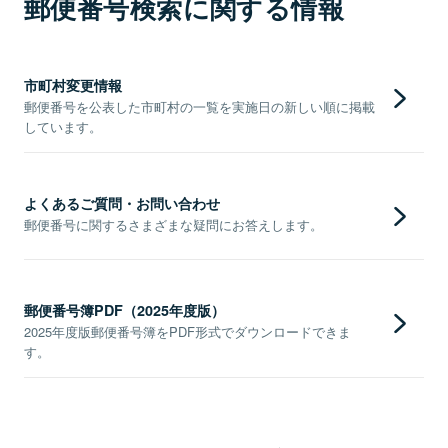
郵便番号検索に関する情報
市町村変更情報
郵便番号を公表した市町村の一覧を実施日の新しい順に掲載
しています。
よくあるご質問・お問い合わせ
郵便番号に関するさまざまな疑問にお答えします。
郵便番号簿PDF（2025年度版）
2025年度版郵便番号簿をPDF形式でダウンロードできま
す。