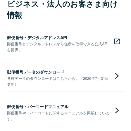
ビジネス・法人のお客さま向け
情報
郵便番号・デジタルアドレスAPI
郵便番号とデジタルアドレスから住所を取得できる公式API
を提供。
郵便番号データのダウンロード
各種データのダウンロードはこちらから。（2026年7月31日
更新）
郵便番号・バーコードマニュアル
郵便番号や、バーコードに関するマニュアルを掲載していま
す。