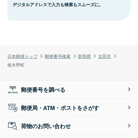
デジタルアドレスで入力も検索もスムーズに。
日本郵便トップ
郵便番号検索
群馬県
太田市
植木野町
郵便番号を調べる
郵便局・ATM・ポストをさがす
荷物のお問い合わせ