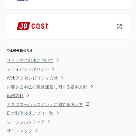
サイトのご利用について
プライバシーポリシー
Webアクセシビリティ方針
お客さま本位の業務運営に関する基本方針
勧誘方針
カスタマーハラスメントに関する考え方
日本郵便公式アプリ一覧
ソーシャルメディア
サイトマップ