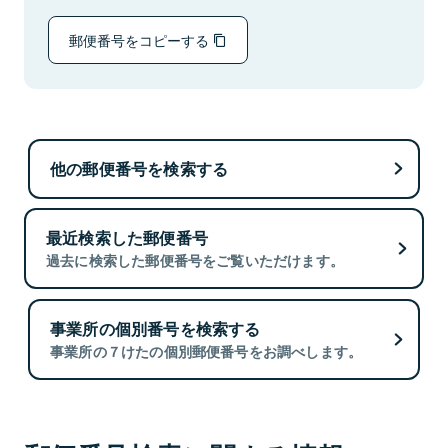
郵便番号をコピーする
他の郵便番号を検索する
最近検索した郵便番号
過去に検索した郵便番号をご覧いただけます。
事業所の個別番号を検索する
事業所の７けたの個別郵便番号をお調べします。