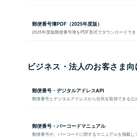
郵便番号簿PDF（2025年度版）
2025年度版郵便番号簿をPDF形式でダウンロードで
ビジネス・法人のお客さま向
郵便番号・デジタルアドレスAPI
郵便番号とデジタルアドレスから住所を取得できる公式
郵便番号・バーコードマニュアル
郵便番号や、バーコードに関するマニュアルを掲載し