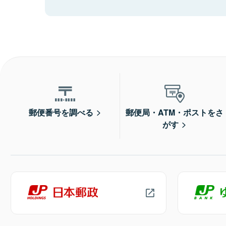
郵便番号を調べる
郵便局・ATM・ポストをさ
がす