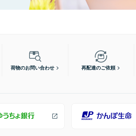
荷物のお問い合わせ
再配達のご依頼