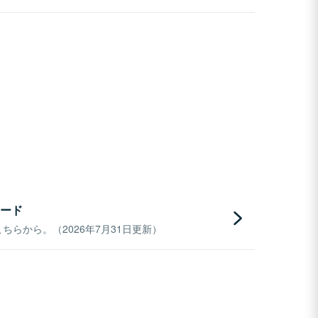
ード
らから。（2026年7月31日更新）