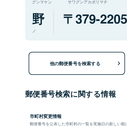
グンマケン
サワグンアカボリマチ
野
379-220
ノ
他の郵便番号を検索する
郵便番号検索に関する情報
市町村変更情報
郵便番号を公表した市町村の一覧を実施日の新しい順