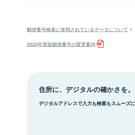
郵便番号検索に使用されているデータについて
2025年度版郵便番号の変更案内
住所に、デジタルの確かさを。
デジタルアドレスで入力も検索もスムーズ