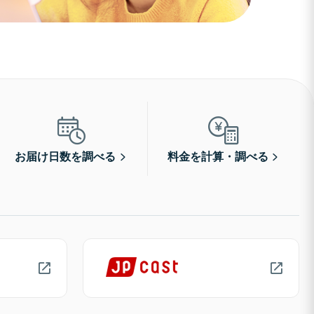
お届け日数を調べる
料金を計算・調べる