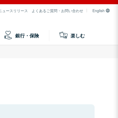
ニュースリリース
よくあるご質問・お問い合わせ
English
銀行・保険
楽しむ