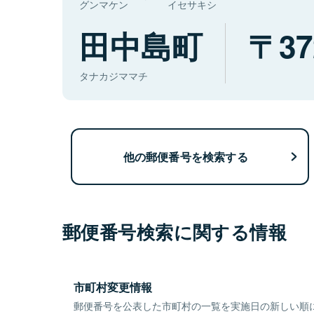
グンマケン
イセサキシ
田中島町
37
タナカジママチ
他の郵便番号を検索する
郵便番号検索に関する情報
市町村変更情報
郵便番号を公表した市町村の一覧を実施日の新しい順