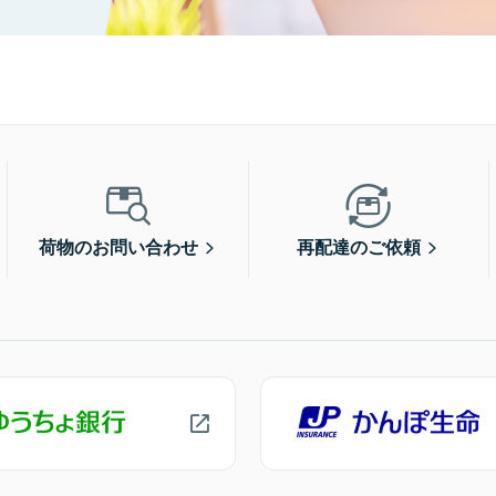
荷物のお問い合わせ
再配達のご依頼