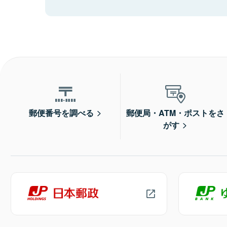
郵便番号を調べる
郵便局・ATM・ポストをさ
がす