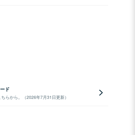
ード
らから。（2026年7月31日更新）