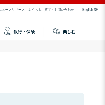
ニュースリリース
よくあるご質問・お問い合わせ
English
銀行・保険
楽しむ