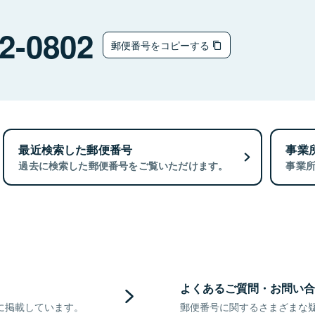
2-0802
郵便番号をコピーする
最近検索した郵便番号
事業
過去に検索した郵便番号をご覧いただけます。
事業
よくあるご質問・お問い合
に掲載しています。
郵便番号に関するさまざまな