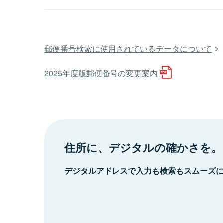
郵便番号検索に使用されているデータについて
2025年度版郵便番号の変更案内
住所に、デジタルの確かさを。
デジタルアドレスで入力も検索もスムーズ