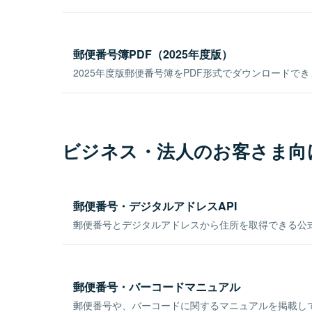
郵便番号簿PDF（2025年度版）
2025年度版郵便番号簿をPDF形式でダウンロードで
ビジネス・法人のお客さま向
郵便番号・デジタルアドレスAPI
郵便番号とデジタルアドレスから住所を取得できる公式
郵便番号・バーコードマニュアル
郵便番号や、バーコードに関するマニュアルを掲載し