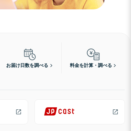
お届け日数を調べる
料金を計算・調べる