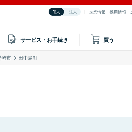
企業情報
採用情報
個人
法人
サービス・お手続き
買う
勢崎市
田中島町