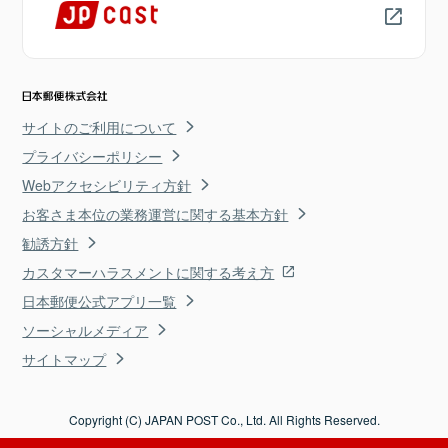
サイトのご利用について
プライバシーポリシー
Webアクセシビリティ方針
お客さま本位の業務運営に関する基本方針
勧誘方針
カスタマーハラスメントに関する考え方
日本郵便公式アプリ一覧
ソーシャルメディア
サイトマップ
Copyright (C) JAPAN POST Co., Ltd. All Rights Reserved.