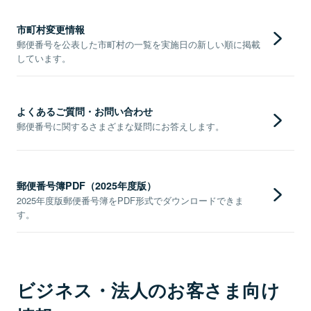
市町村変更情報
郵便番号を公表した市町村の一覧を実施日の新しい順に掲載
しています。
よくあるご質問・お問い合わせ
郵便番号に関するさまざまな疑問にお答えします。
郵便番号簿PDF（2025年度版）
2025年度版郵便番号簿をPDF形式でダウンロードできま
す。
ビジネス・法人のお客さま向け