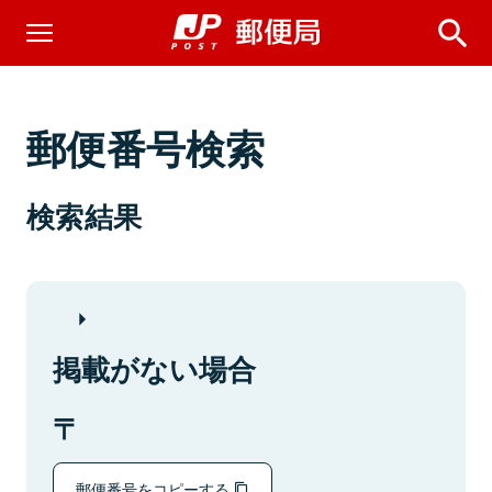
郵便番号検索
検索結果
掲載がない場合
郵便番号をコピーする