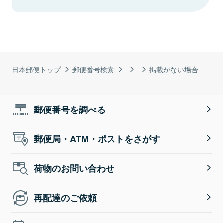
日本郵便トップ
郵便番号検索
掲載がない場合
郵便番号を調べる
郵便局・ATM・ポストをさがす
荷物のお問い合わせ
再配達のご依頼