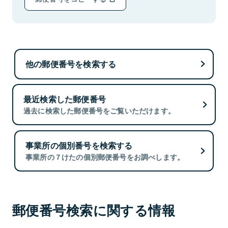
他の郵便番号を検索する
最近検索した郵便番号
過去に検索した郵便番号をご覧いただけます。
事業所の個別番号を検索する
事業所の７けたの個別郵便番号をお調べします。
郵便番号検索に関する情報