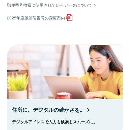
郵便番号検索に使用されているデータについて
2025年度版郵便番号の変更案内
住所に、デジタルの確かさを。
デジタルアドレスで入力も検索もスムーズに。