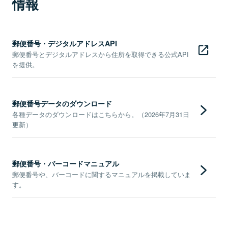
情報
郵便番号・デジタルアドレスAPI
郵便番号とデジタルアドレスから住所を取得できる公式API
を提供。
郵便番号データのダウンロード
各種データのダウンロードはこちらから。（2026年7月31日
更新）
郵便番号・バーコードマニュアル
郵便番号や、バーコードに関するマニュアルを掲載していま
す。