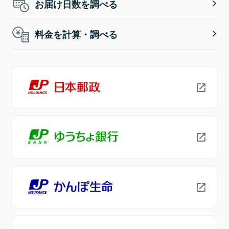
お届け日数を調べる
料金を計算・調べる