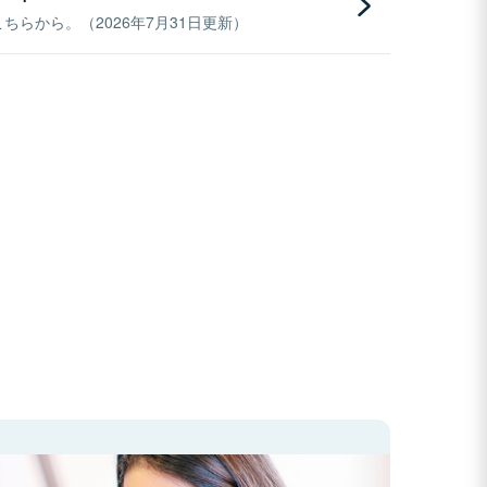
らから。（2026年7月31日更新）