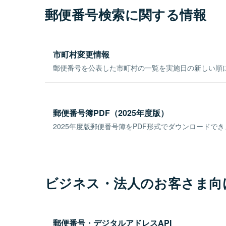
郵便番号検索に関する情報
市町村変更情報
郵便番号を公表した市町村の一覧を実施日の新しい順
郵便番号簿PDF（2025年度版）
2025年度版郵便番号簿をPDF形式でダウンロードで
ビジネス・法人のお客さま向
郵便番号・デジタルアドレスAPI