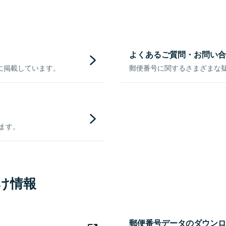
よくあるご質問・お問い合
に掲載しています。
郵便番号に関するさまざまな
きます。
け情報
郵便番号データのダウンロ