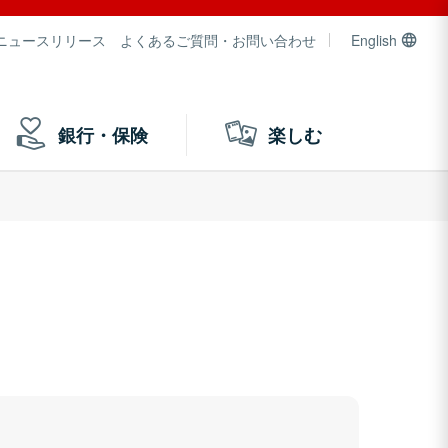
ニュースリリース
よくあるご質問・お問い合わせ
English
銀行・保険
楽しむ