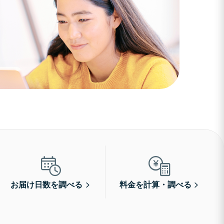
お届け日数を調べる
料金を計算・調べる