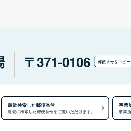
場
371-0106
郵便番号をコピ
最近検索した郵便番号
事業
過去に検索した郵便番号をご覧いただけます。
事業