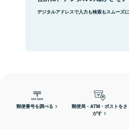
デジタルアドレスで入力も検索もスムーズ
郵便番号を調べる
郵便局・ATM・ポストをさ
がす