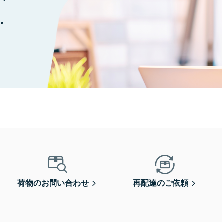
に。
荷物のお問い合わせ
再配達のご依頼