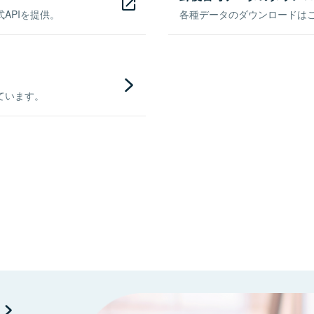
APIを提供。
各種データのダウンロードはこち
ています。