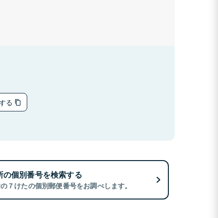
ーする
所の個別番号を検索する
所の７けたの個別郵便番号をお調べします。