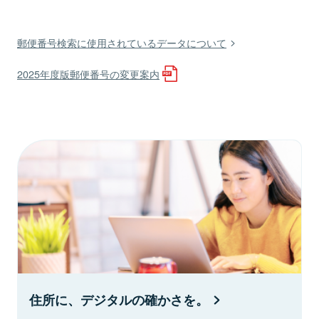
郵便番号検索に使用されているデータについて
2025年度版郵便番号の変更案内
住所に、デジタルの確かさを。