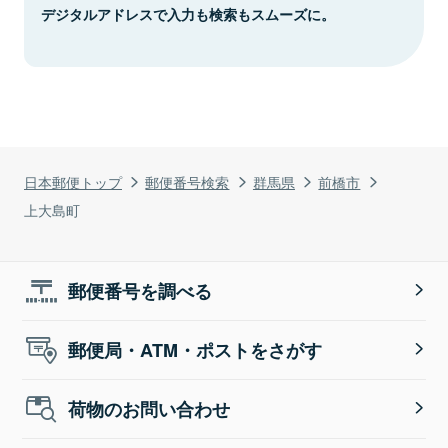
デジタルアドレスで入力も検索もスムーズに。
日本郵便トップ
郵便番号検索
群馬県
前橋市
上大島町
郵便番号を調べる
郵便局・ATM・ポストをさがす
荷物のお問い合わせ