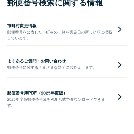
郵便番号検索に関する情報
市町村変更情報
郵便番号を公表した市町村の一覧を実施日の新しい順に掲載
しています。
よくあるご質問・お問い合わせ
郵便番号に関するさまざまな疑問にお答えします。
郵便番号簿PDF（2025年度版）
2025年度版郵便番号簿をPDF形式でダウンロードできま
す。