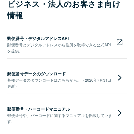
ビジネス・法人のお客さま向け
情報
郵便番号・デジタルアドレスAPI
郵便番号とデジタルアドレスから住所を取得できる公式API
を提供。
郵便番号データのダウンロード
各種データのダウンロードはこちらから。（2026年7月31日
更新）
郵便番号・バーコードマニュアル
郵便番号や、バーコードに関するマニュアルを掲載していま
す。