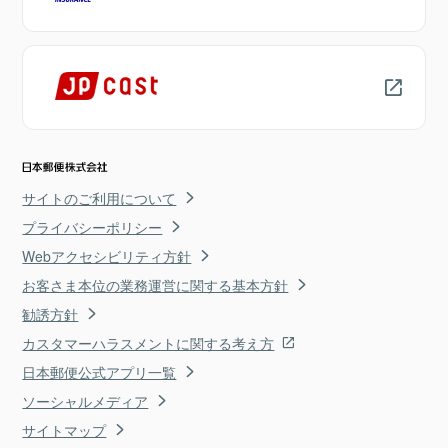
サイトのご利用について
プライバシーポリシー
Webアクセシビリティ方針
お客さま本位の業務運営に関する基本方針
勧誘方針
カスタマーハラスメントに関する考え方
日本郵便公式アプリ一覧
ソーシャルメディア
サイトマップ