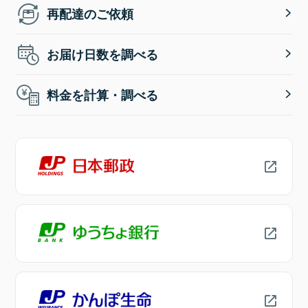
再配達のご依頼
お届け日数を調べる
料金を計算・調べる