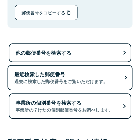
郵便番号をコピーする
他の郵便番号を検索する
最近検索した郵便番号
過去に検索した郵便番号をご覧いただけます。
事業所の個別番号を検索する
事業所の７けたの個別郵便番号をお調べします。