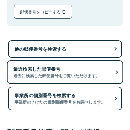
郵便番号をコピーする
他の郵便番号を検索する
最近検索した郵便番号
過去に検索した郵便番号をご覧いただけます。
事業所の個別番号を検索する
事業所の７けたの個別郵便番号をお調べします。