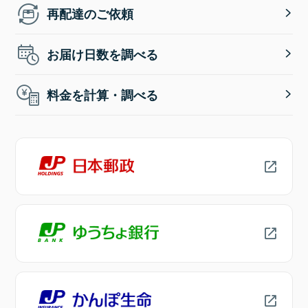
再配達のご依頼
お届け日数を調べる
料金を計算・調べる