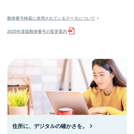
郵便番号検索に使用されているデータについて
2025年度版郵便番号の変更案内
住所に、デジタルの確かさを。