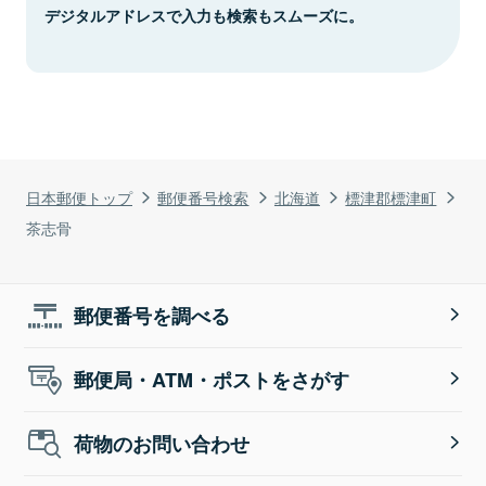
デジタルアドレスで入力も検索もスムーズに。
日本郵便トップ
郵便番号検索
北海道
標津郡標津町
茶志骨
郵便番号を調べる
郵便局・ATM・ポストをさがす
荷物のお問い合わせ