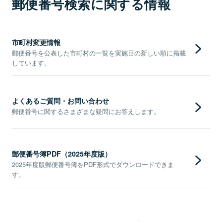
郵便番号検索に関する情報
市町村変更情報
郵便番号を公表した市町村の一覧を実施日の新しい順に掲載
しています。
よくあるご質問・お問い合わせ
郵便番号に関するさまざまな疑問にお答えします。
郵便番号簿PDF（2025年度版）
2025年度版郵便番号簿をPDF形式でダウンロードできま
す。