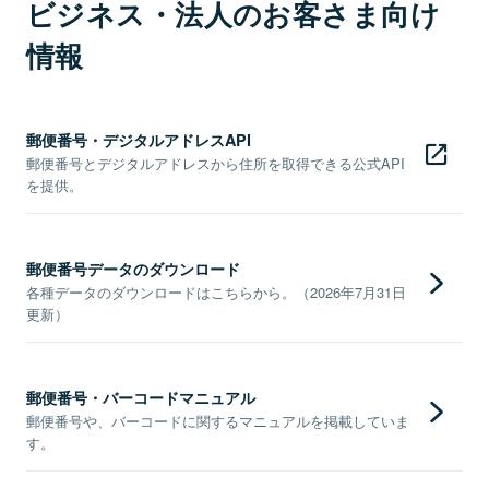
ビジネス・法人のお客さま向け
情報
郵便番号・デジタルアドレスAPI
郵便番号とデジタルアドレスから住所を取得できる公式API
を提供。
郵便番号データのダウンロード
各種データのダウンロードはこちらから。（2026年7月31日
更新）
郵便番号・バーコードマニュアル
郵便番号や、バーコードに関するマニュアルを掲載していま
す。