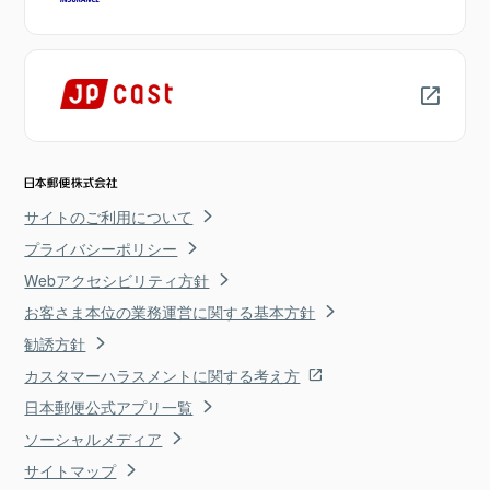
サイトのご利用について
プライバシーポリシー
Webアクセシビリティ方針
お客さま本位の業務運営に関する基本方針
勧誘方針
カスタマーハラスメントに関する考え方
日本郵便公式アプリ一覧
ソーシャルメディア
サイトマップ