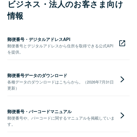
ビジネス・法人のお客さま向け
情報
郵便番号・デジタルアドレスAPI
郵便番号とデジタルアドレスから住所を取得できる公式API
を提供。
郵便番号データのダウンロード
各種データのダウンロードはこちらから。（2026年7月31日
更新）
郵便番号・バーコードマニュアル
郵便番号や、バーコードに関するマニュアルを掲載していま
す。