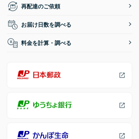
再配達のご依頼
お届け日数を調べる
料金を計算・調べる