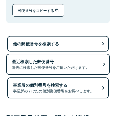
郵便番号をコピーする
他の郵便番号を検索する
最近検索した郵便番号
過去に検索した郵便番号をご覧いただけます。
事業所の個別番号を検索する
事業所の７けたの個別郵便番号をお調べします。