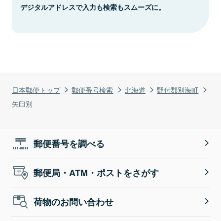
デジタルアドレスで入力も検索もスムーズに。
日本郵便トップ
郵便番号検索
北海道
野付郡別海町
矢臼別
郵便番号を調べる
郵便局・ATM・ポストをさがす
荷物のお問い合わせ