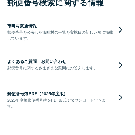
郵便番号検索に関する情報
市町村変更情報
郵便番号を公表した市町村の一覧を実施日の新しい順に掲載
しています。
よくあるご質問・お問い合わせ
郵便番号に関するさまざまな疑問にお答えします。
郵便番号簿PDF（2025年度版）
2025年度版郵便番号簿をPDF形式でダウンロードできま
す。