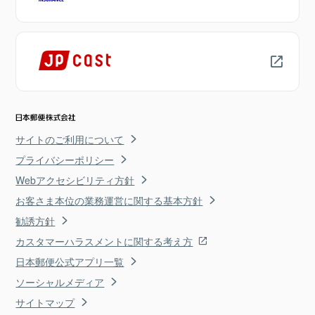
サイトのご利用について
プライバシーポリシー
Webアクセシビリティ方針
お客さま本位の業務運営に関する基本方針
勧誘方針
カスタマーハラスメントに関する考え方
日本郵便公式アプリ一覧
ソーシャルメディア
サイトマップ