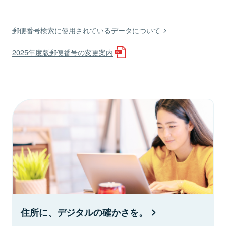
郵便番号検索に使用されているデータについて
2025年度版郵便番号の変更案内
住所に、デジタルの確かさを。