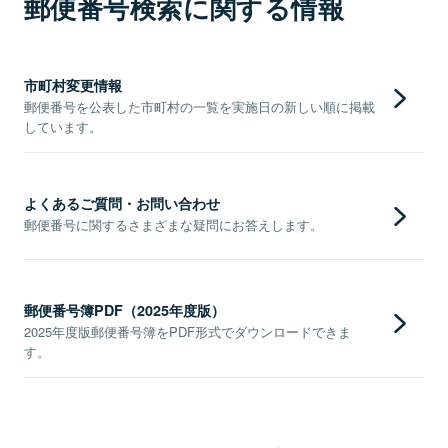
郵便番号検索に関する情報
市町村変更情報
郵便番号を公表した市町村の一覧を実施日の新しい順に掲載
しています。
よくあるご質問・お問い合わせ
郵便番号に関するさまざまな疑問にお答えします。
郵便番号簿PDF（2025年度版）
2025年度版郵便番号簿をPDF形式でダウンロードできま
す。