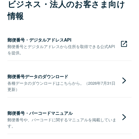
ビジネス・法人のお客さま向け
情報
郵便番号・デジタルアドレスAPI
郵便番号とデジタルアドレスから住所を取得できる公式API
を提供。
郵便番号データのダウンロード
各種データのダウンロードはこちらから。（2026年7月31日
更新）
郵便番号・バーコードマニュアル
郵便番号や、バーコードに関するマニュアルを掲載していま
す。