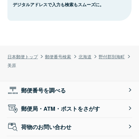
デジタルアドレスで入力も検索もスムーズに。
日本郵便トップ
郵便番号検索
北海道
野付郡別海町
美原
郵便番号を調べる
郵便局・ATM・ポストをさがす
荷物のお問い合わせ