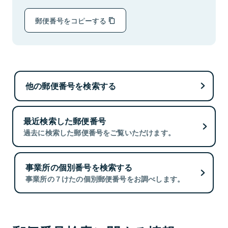
郵便番号をコピーする
他の郵便番号を検索する
最近検索した郵便番号
過去に検索した郵便番号をご覧いただけます。
事業所の個別番号を検索する
事業所の７けたの個別郵便番号をお調べします。