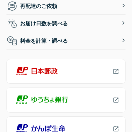
再配達のご依頼
お届け日数を調べる
料金を計算・調べる