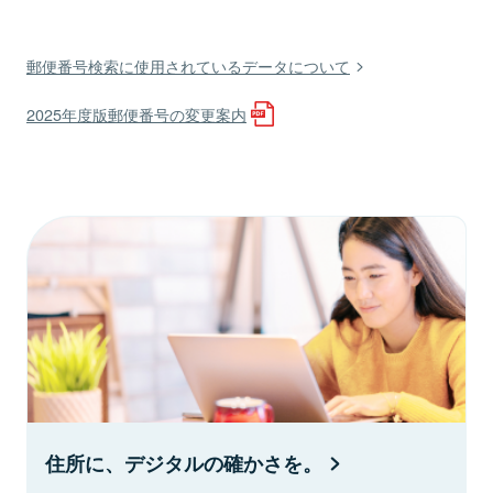
郵便番号検索に使用されているデータについて
2025年度版郵便番号の変更案内
住所に、デジタルの確かさを。