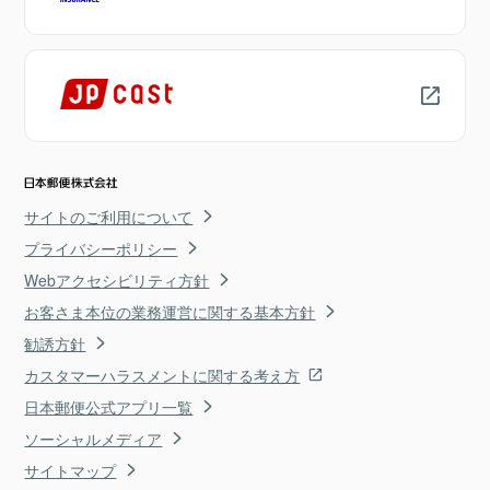
サイトのご利用について
プライバシーポリシー
Webアクセシビリティ方針
お客さま本位の業務運営に関する基本方針
勧誘方針
カスタマーハラスメントに関する考え方
日本郵便公式アプリ一覧
ソーシャルメディア
サイトマップ