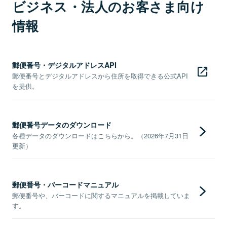
ビジネス・法人のお客さま向け
情報
郵便番号・デジタルアドレスAPI
郵便番号とデジタルアドレスから住所を取得できる公式API
を提供。
郵便番号データのダウンロード
各種データのダウンロードはこちらから。（2026年7月31日
更新）
郵便番号・バーコードマニュアル
郵便番号や、バーコードに関するマニュアルを掲載していま
す。