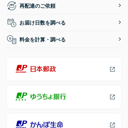
再配達のご依頼
お届け日数を調べる
料金を計算・調べる