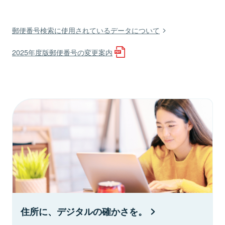
郵便番号検索に使用されているデータについて
2025年度版郵便番号の変更案内
住所に、デジタルの確かさを。