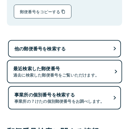
郵便番号をコピーする
他の郵便番号を検索する
最近検索した郵便番号
過去に検索した郵便番号をご覧いただけます。
事業所の個別番号を検索する
事業所の７けたの個別郵便番号をお調べします。