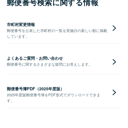
郵便番号検索に関する情報
市町村変更情報
郵便番号を公表した市町村の一覧を実施日の新しい順に掲載
しています。
よくあるご質問・お問い合わせ
郵便番号に関するさまざまな疑問にお答えします。
郵便番号簿PDF（2025年度版）
2025年度版郵便番号簿をPDF形式でダウンロードできま
す。