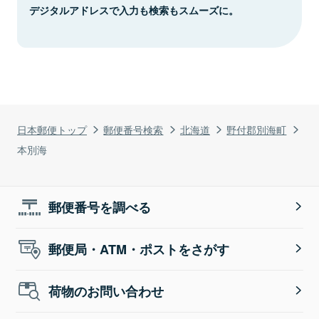
デジタルアドレスで入力も検索もスムーズに。
日本郵便トップ
郵便番号検索
北海道
野付郡別海町
本別海
郵便番号を調べる
郵便局・ATM・ポストをさがす
荷物のお問い合わせ