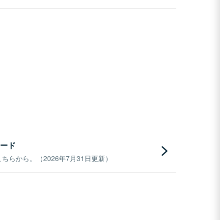
ード
らから。（2026年7月31日更新）