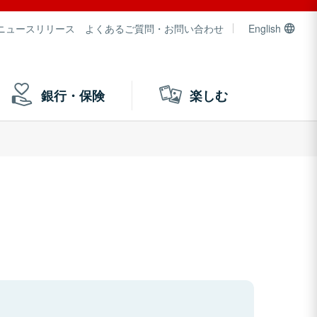
ニュースリリース
よくあるご質問・お問い合わせ
English
銀行・保険
楽しむ