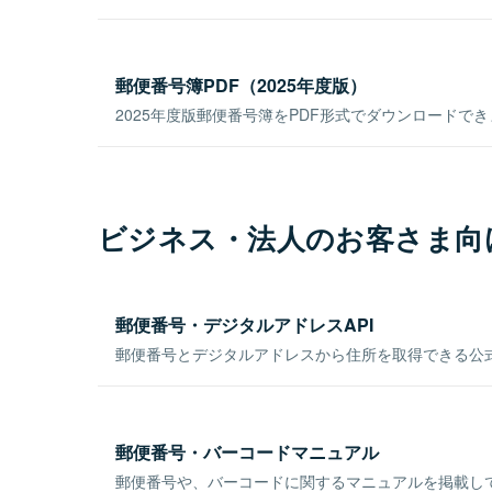
郵便番号簿PDF（2025年度版）
2025年度版郵便番号簿をPDF形式でダウンロードで
ビジネス・法人のお客さま向
郵便番号・デジタルアドレスAPI
郵便番号とデジタルアドレスから住所を取得できる公式
郵便番号・バーコードマニュアル
郵便番号や、バーコードに関するマニュアルを掲載し