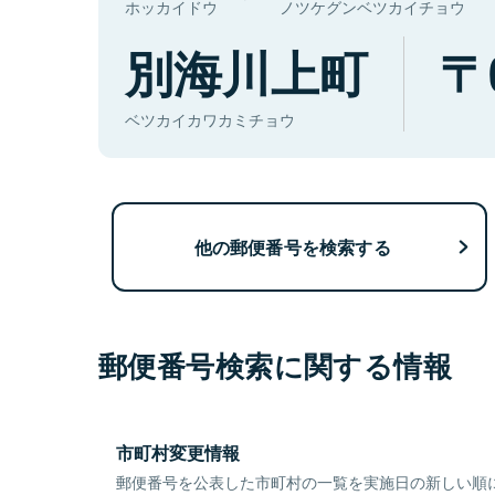
ホッカイドウ
ノツケグンベツカイチョウ
別海川上町
ベツカイカワカミチョウ
他の郵便番号を検索する
郵便番号検索に関する情報
市町村変更情報
郵便番号を公表した市町村の一覧を実施日の新しい順