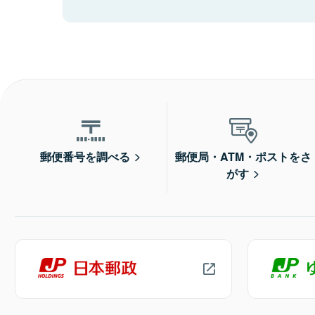
郵便番号を調べる
郵便局・ATM・ポストをさ
がす