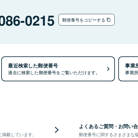
086-0215
郵便番号をコピーする
最近検索した郵便番号
事業
過去に検索した郵便番号をご覧いただけます。
事業
よくあるご質問・お問い合
に掲載しています。
郵便番号に関するさまざまな