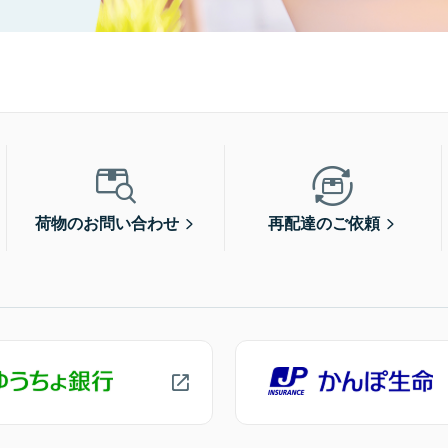
荷物のお問い合わせ
再配達のご依頼