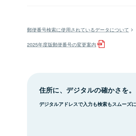
郵便番号検索に使用されているデータについて
2025年度版郵便番号の変更案内
住所に、デジタルの確かさを。
デジタルアドレスで入力も検索もスムーズ