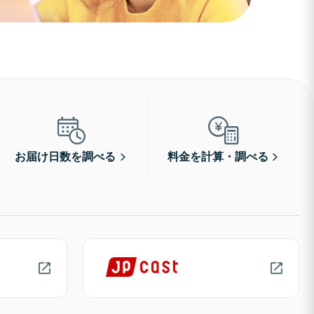
お届け日数を調べる
料金を計算・調べる