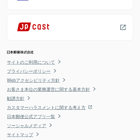
サイトのご利用について
プライバシーポリシー
Webアクセシビリティ方針
お客さま本位の業務運営に関する基本方針
勧誘方針
カスタマーハラスメントに関する考え方
日本郵便公式アプリ一覧
ソーシャルメディア
サイトマップ