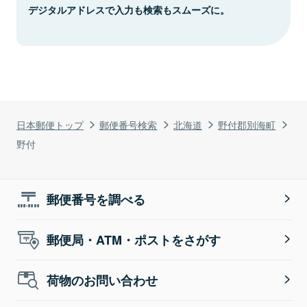
デジタルアドレスで入力も検索もスムーズに。
日本郵便トップ
郵便番号検索
北海道
野付郡別海町
野付
郵便番号を調べる
郵便局・ATM・ポストをさがす
荷物のお問い合わせ