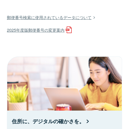
郵便番号検索に使用されているデータについて
2025年度版郵便番号の変更案内
住所に、デジタルの確かさを。