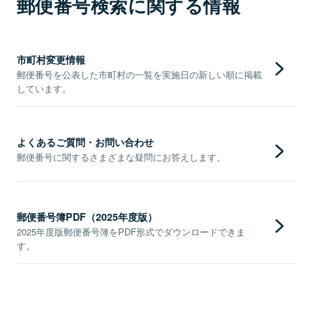
郵便番号検索に関する情報
市町村変更情報
郵便番号を公表した市町村の一覧を実施日の新しい順に掲載
しています。
よくあるご質問・お問い合わせ
郵便番号に関するさまざまな疑問にお答えします。
郵便番号簿PDF（2025年度版）
2025年度版郵便番号簿をPDF形式でダウンロードできま
す。