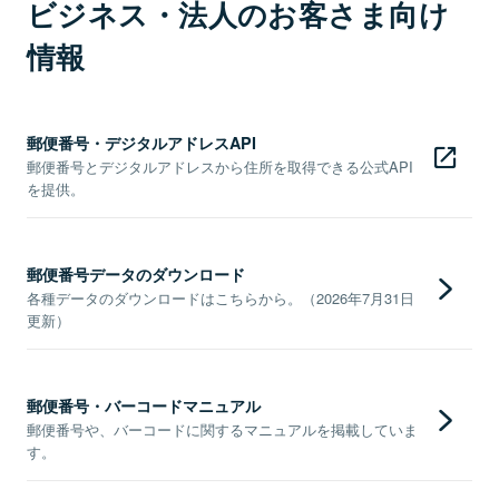
ビジネス・法人のお客さま向け
情報
郵便番号・デジタルアドレスAPI
郵便番号とデジタルアドレスから住所を取得できる公式API
を提供。
郵便番号データのダウンロード
各種データのダウンロードはこちらから。（2026年7月31日
更新）
郵便番号・バーコードマニュアル
郵便番号や、バーコードに関するマニュアルを掲載していま
す。