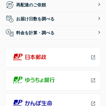
再配達のご依頼
お届け日数を調べる
料金を計算・調べる