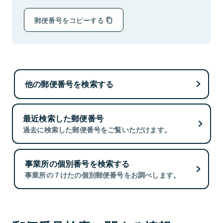
郵便番号をコピーする
他の郵便番号を検索する
最近検索した郵便番号
過去に検索した郵便番号をご覧いただけます。
事業所の個別番号を検索する
事業所の７けたの個別郵便番号をお調べします。