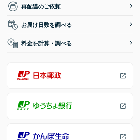
再配達のご依頼
お届け日数を調べる
料金を計算・調べる