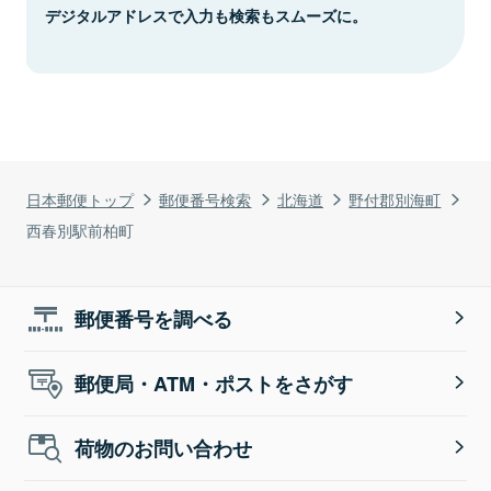
デジタルアドレスで入力も検索もスムーズに。
日本郵便トップ
郵便番号検索
北海道
野付郡別海町
西春別駅前柏町
郵便番号を調べる
郵便局・ATM・ポストをさがす
荷物のお問い合わせ