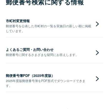
郵便番号検索に関する情報
市町村変更情報
郵便番号を公表した市町村の一覧を実施日の新しい順に掲載
しています。
よくあるご質問・お問い合わせ
郵便番号に関するさまざまな疑問にお答えします。
郵便番号簿PDF（2025年度版）
2025年度版郵便番号簿をPDF形式でダウンロードできま
す。