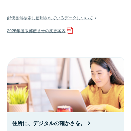
郵便番号検索に使用されているデータについて
2025年度版郵便番号の変更案内
住所に、デジタルの確かさを。