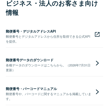
ビジネス・法人のお客さま向け
情報
郵便番号・デジタルアドレスAPI
郵便番号とデジタルアドレスから住所を取得できる公式API
を提供。
郵便番号データのダウンロード
各種データのダウンロードはこちらから。（2026年7月31日
更新）
郵便番号・バーコードマニュアル
郵便番号や、バーコードに関するマニュアルを掲載していま
す。