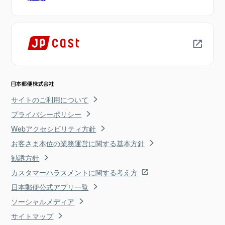
サイトのご利用について
プライバシーポリシー
Webアクセシビリティ方針
お客さま本位の業務運営に関する基本方針
勧誘方針
カスタマーハラスメントに関する考え方
日本郵便公式アプリ一覧
ソーシャルメディア
サイトマップ