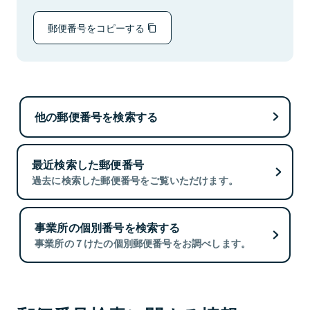
郵便番号をコピーする
他の郵便番号を検索する
最近検索した郵便番号
過去に検索した郵便番号をご覧いただけます。
事業所の個別番号を検索する
事業所の７けたの個別郵便番号をお調べします。