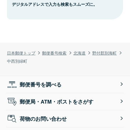
デジタルアドレスで入力も検索もスムーズに。
日本郵便トップ
郵便番号検索
北海道
野付郡別海町
中西別緑町
郵便番号を調べる
郵便局・ATM・ポストをさがす
荷物のお問い合わせ