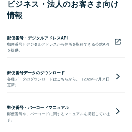
ビジネス・法人のお客さま向け
情報
郵便番号・デジタルアドレスAPI
郵便番号とデジタルアドレスから住所を取得できる公式API
を提供。
郵便番号データのダウンロード
各種データのダウンロードはこちらから。（2026年7月31日
更新）
郵便番号・バーコードマニュアル
郵便番号や、バーコードに関するマニュアルを掲載していま
す。