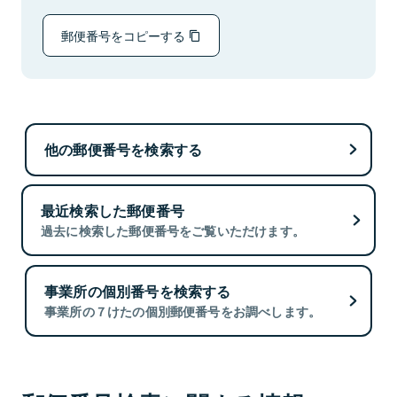
郵便番号をコピーする
他の郵便番号を検索する
最近検索した郵便番号
過去に検索した郵便番号をご覧いただけます。
事業所の個別番号を検索する
事業所の７けたの個別郵便番号をお調べします。