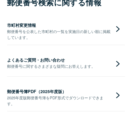
郵便番号検索に関する情報
市町村変更情報
郵便番号を公表した市町村の一覧を実施日の新しい順に掲載
しています。
よくあるご質問・お問い合わせ
郵便番号に関するさまざまな疑問にお答えします。
郵便番号簿PDF（2025年度版）
2025年度版郵便番号簿をPDF形式でダウンロードできま
す。