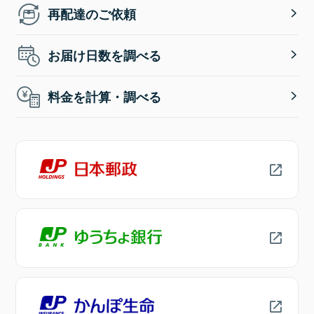
再配達のご依頼
お届け日数を調べる
料金を計算・調べる