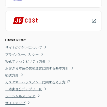
サイトのご利用について
プライバシーポリシー
Webアクセシビリティ方針
お客さま本位の業務運営に関する基本方針
勧誘方針
カスタマーハラスメントに関する考え方
日本郵便公式アプリ一覧
ソーシャルメディア
サイトマップ