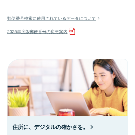
郵便番号検索に使用されているデータについて
2025年度版郵便番号の変更案内
住所に、デジタルの確かさを。