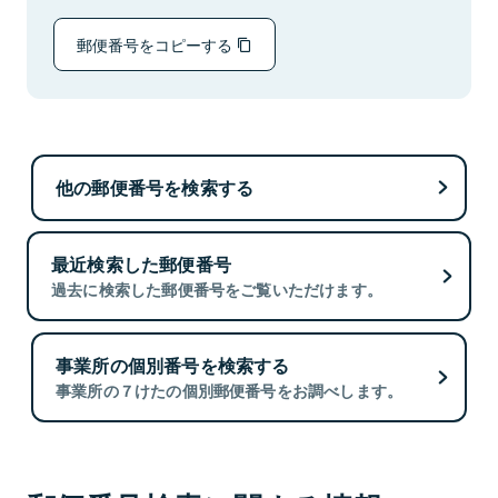
郵便番号をコピーする
他の郵便番号を検索する
最近検索した郵便番号
過去に検索した郵便番号をご覧いただけます。
事業所の個別番号を検索する
事業所の７けたの個別郵便番号をお調べします。