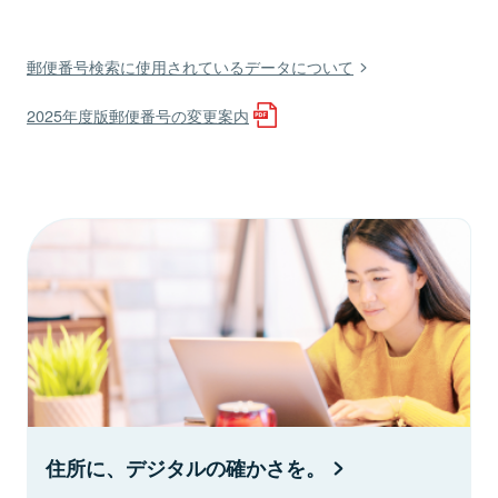
郵便番号検索に使用されているデータについて
2025年度版郵便番号の変更案内
住所に、デジタルの確かさを。