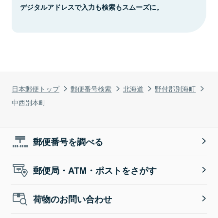
デジタルアドレスで入力も検索もスムーズに。
日本郵便トップ
郵便番号検索
北海道
野付郡別海町
中西別本町
郵便番号を調べる
郵便局・ATM・ポストをさがす
荷物のお問い合わせ