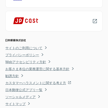
サイトのご利用について
プライバシーポリシー
Webアクセシビリティ方針
お客さま本位の業務運営に関する基本方針
勧誘方針
カスタマーハラスメントに関する考え方
日本郵便公式アプリ一覧
ソーシャルメディア
サイトマップ