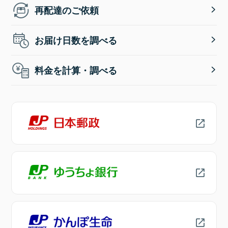
再配達のご依頼
お届け日数を調べる
料金を計算・調べる