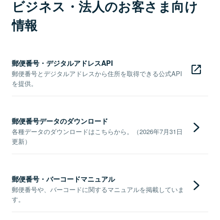
ビジネス・法人のお客さま向け
情報
郵便番号・デジタルアドレスAPI
郵便番号とデジタルアドレスから住所を取得できる公式API
を提供。
郵便番号データのダウンロード
各種データのダウンロードはこちらから。（2026年7月31日
更新）
郵便番号・バーコードマニュアル
郵便番号や、バーコードに関するマニュアルを掲載していま
す。