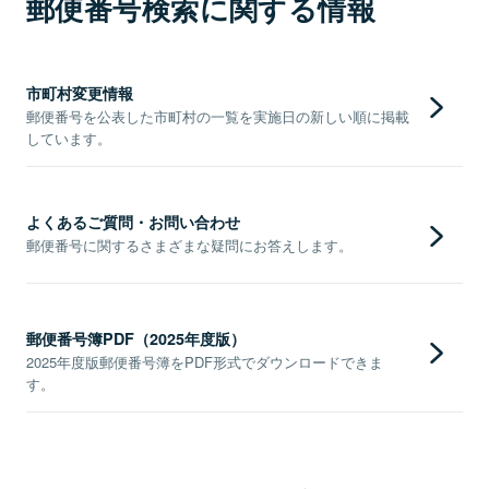
郵便番号検索に関する情報
市町村変更情報
郵便番号を公表した市町村の一覧を実施日の新しい順に掲載
しています。
よくあるご質問・お問い合わせ
郵便番号に関するさまざまな疑問にお答えします。
郵便番号簿PDF（2025年度版）
2025年度版郵便番号簿をPDF形式でダウンロードできま
す。