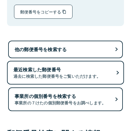
郵便番号をコピーする
他の郵便番号を検索する
最近検索した郵便番号
過去に検索した郵便番号をご覧いただけます。
事業所の個別番号を検索する
事業所の７けたの個別郵便番号をお調べします。