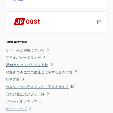
サイトのご利用について
プライバシーポリシー
Webアクセシビリティ方針
お客さま本位の業務運営に関する基本方針
勧誘方針
カスタマーハラスメントに関する考え方
日本郵便公式アプリ一覧
ソーシャルメディア
サイトマップ