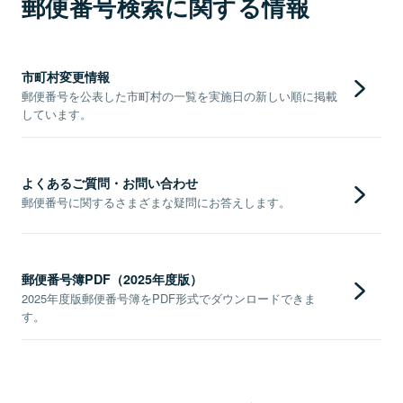
郵便番号検索に関する情報
市町村変更情報
郵便番号を公表した市町村の一覧を実施日の新しい順に掲載
しています。
よくあるご質問・お問い合わせ
郵便番号に関するさまざまな疑問にお答えします。
郵便番号簿PDF（2025年度版）
2025年度版郵便番号簿をPDF形式でダウンロードできま
す。