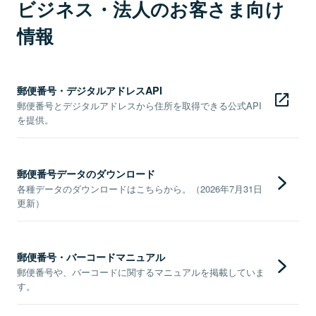
ビジネス・法人のお客さま向け
情報
郵便番号・デジタルアドレスAPI
郵便番号とデジタルアドレスから住所を取得できる公式API
を提供。
郵便番号データのダウンロード
各種データのダウンロードはこちらから。（2026年7月31日
更新）
郵便番号・バーコードマニュアル
郵便番号や、バーコードに関するマニュアルを掲載していま
す。