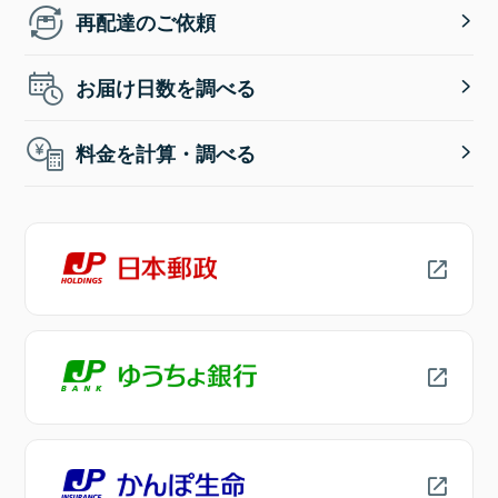
再配達のご依頼
お届け日数を調べる
料金を計算・調べる