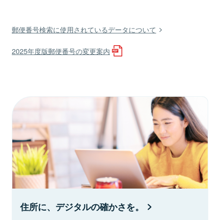
郵便番号検索に使用されているデータについて
2025年度版郵便番号の変更案内
住所に、デジタルの確かさを。