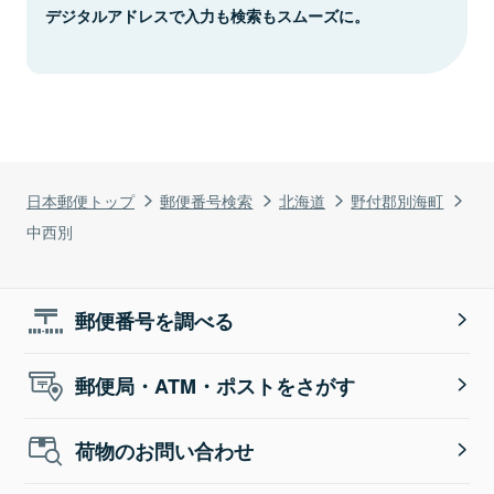
デジタルアドレスで入力も検索もスムーズに。
日本郵便トップ
郵便番号検索
北海道
野付郡別海町
中西別
郵便番号を調べる
郵便局・ATM・ポストをさがす
荷物のお問い合わせ