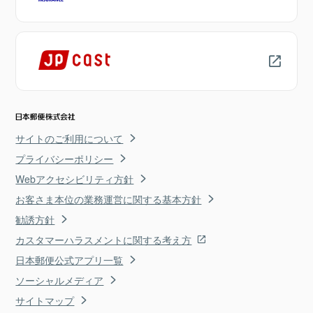
サイトのご利用について
プライバシーポリシー
Webアクセシビリティ方針
お客さま本位の業務運営に関する基本方針
勧誘方針
カスタマーハラスメントに関する考え方
日本郵便公式アプリ一覧
ソーシャルメディア
サイトマップ