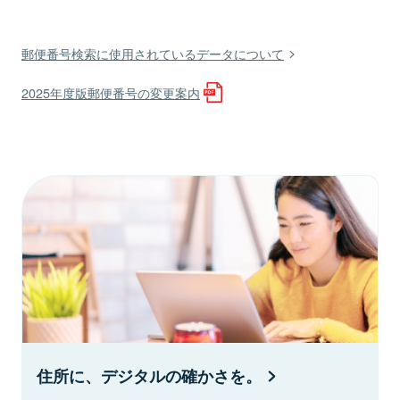
郵便番号検索に使用されているデータについて
2025年度版郵便番号の変更案内
住所に、デジタルの確かさを。