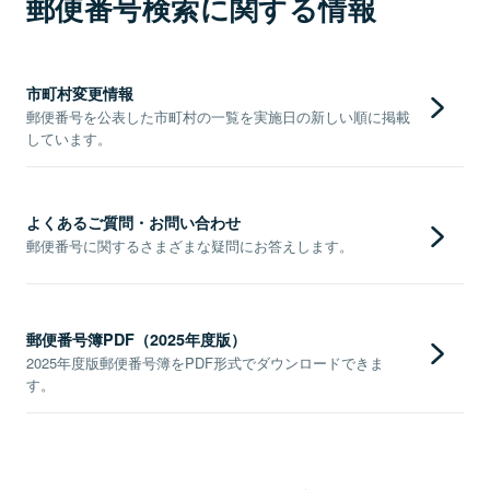
郵便番号検索に関する情報
市町村変更情報
郵便番号を公表した市町村の一覧を実施日の新しい順に掲載
しています。
よくあるご質問・お問い合わせ
郵便番号に関するさまざまな疑問にお答えします。
郵便番号簿PDF（2025年度版）
2025年度版郵便番号簿をPDF形式でダウンロードできま
す。