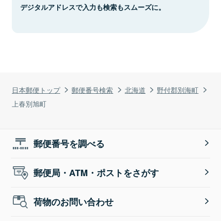
デジタルアドレスで入力も検索もスムーズに。
日本郵便トップ
郵便番号検索
北海道
野付郡別海町
上春別旭町
郵便番号を調べる
郵便局・ATM・ポストをさがす
荷物のお問い合わせ