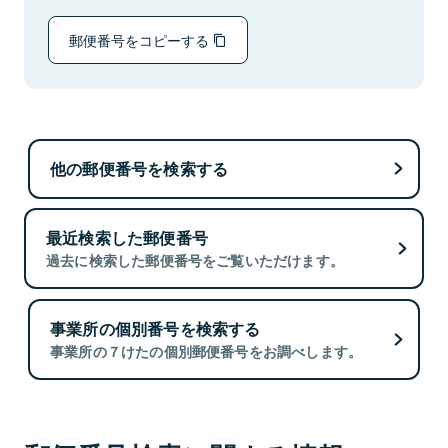
郵便番号をコピーする
他の郵便番号を検索する
最近検索した郵便番号
過去に検索した郵便番号をご覧いただけます。
事業所の個別番号を検索する
事業所の７けたの個別郵便番号をお調べします。