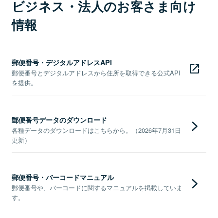
ビジネス・法人のお客さま向け
情報
郵便番号・デジタルアドレスAPI
郵便番号とデジタルアドレスから住所を取得できる公式API
を提供。
郵便番号データのダウンロード
各種データのダウンロードはこちらから。（2026年7月31日
更新）
郵便番号・バーコードマニュアル
郵便番号や、バーコードに関するマニュアルを掲載していま
す。