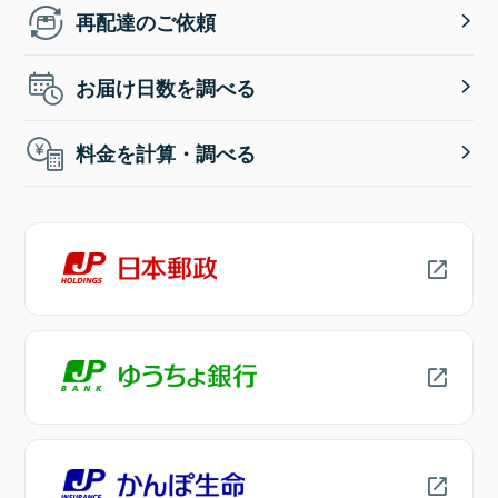
再配達のご依頼
お届け日数を調べる
料金を計算・調べる