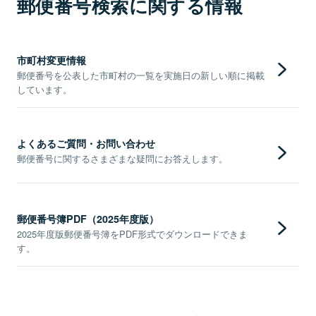
郵便番号検索に関する情報
市町村変更情報
郵便番号を公表した市町村の一覧を実施日の新しい順に掲載
しています。
よくあるご質問・お問い合わせ
郵便番号に関するさまざまな疑問にお答えします。
郵便番号簿PDF（2025年度版）
2025年度版郵便番号簿をPDF形式でダウンロードできま
す。