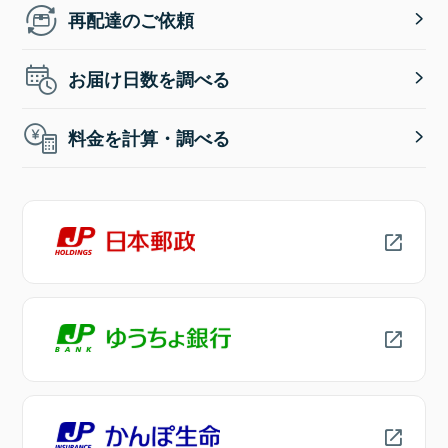
再配達のご依頼
お届け日数を調べる
料金を計算・調べる