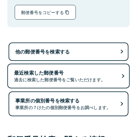
郵便番号をコピーする
他の郵便番号を検索する
最近検索した郵便番号
過去に検索した郵便番号をご覧いただけます。
事業所の個別番号を検索する
事業所の７けたの個別郵便番号をお調べします。