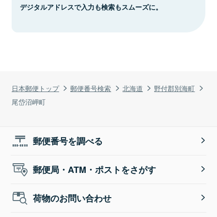
デジタルアドレスで入力も検索もスムーズに。
日本郵便トップ
郵便番号検索
北海道
野付郡別海町
尾岱沼岬町
郵便番号を調べる
郵便局・ATM・ポストをさがす
荷物のお問い合わせ