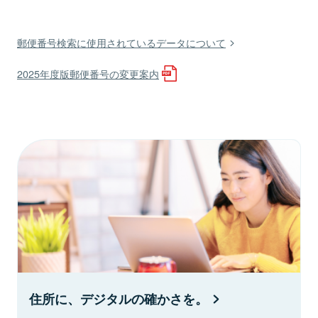
郵便番号検索に使用されているデータについて
2025年度版郵便番号の変更案内
住所に、デジタルの確かさを。