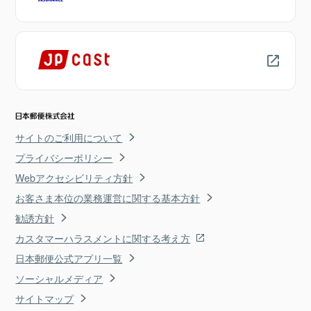
サイトのご利用について
プライバシーポリシー
Webアクセシビリティ方針
お客さま本位の業務運営に関する基本方針
勧誘方針
カスタマーハラスメントに関する考え方
日本郵便公式アプリ一覧
ソーシャルメディア
サイトマップ