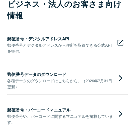
ビジネス・法人のお客さま向け
情報
郵便番号・デジタルアドレスAPI
郵便番号とデジタルアドレスから住所を取得できる公式API
を提供。
郵便番号データのダウンロード
各種データのダウンロードはこちらから。（2026年7月31日
更新）
郵便番号・バーコードマニュアル
郵便番号や、バーコードに関するマニュアルを掲載していま
す。