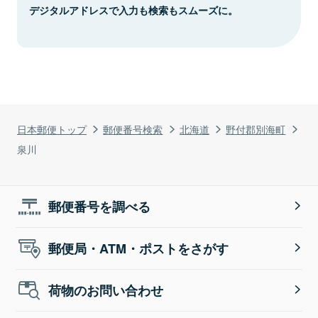
デジタルアドレスで入力も検索もスムーズに。
日本郵便トップ
郵便番号検索
北海道
野付郡別海町
泉川
郵便番号を調べる
郵便局・ATM・ポストをさがす
荷物のお問い合わせ