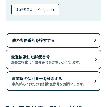
郵便番号をコピーする
他の郵便番号を検索する
最近検索した郵便番号
過去に検索した郵便番号をご覧いただけます。
事業所の個別番号を検索する
事業所の７けたの個別郵便番号をお調べします。