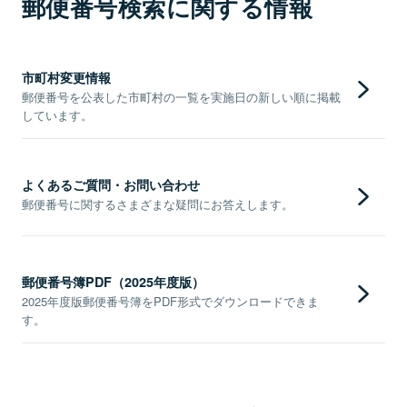
郵便番号検索に関する情報
市町村変更情報
郵便番号を公表した市町村の一覧を実施日の新しい順に掲載
しています。
よくあるご質問・お問い合わせ
郵便番号に関するさまざまな疑問にお答えします。
郵便番号簿PDF（2025年度版）
2025年度版郵便番号簿をPDF形式でダウンロードできま
す。