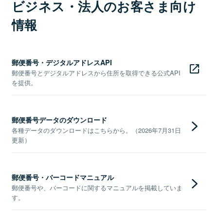
ビジネス・法人のお客さま向け
情報
郵便番号・デジタルアドレスAPI
郵便番号とデジタルアドレスから住所を取得できる公式API
を提供。
郵便番号データのダウンロード
各種データのダウンロードはこちらから。（2026年7月31日
更新）
郵便番号・バーコードマニュアル
郵便番号や、バーコードに関するマニュアルを掲載していま
す。