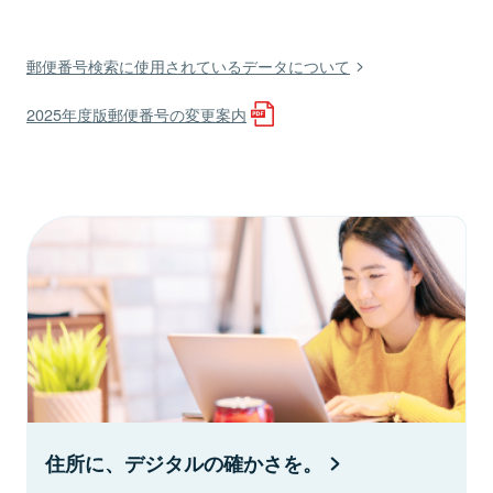
郵便番号検索に使用されているデータについて
2025年度版郵便番号の変更案内
住所に、デジタルの確かさを。