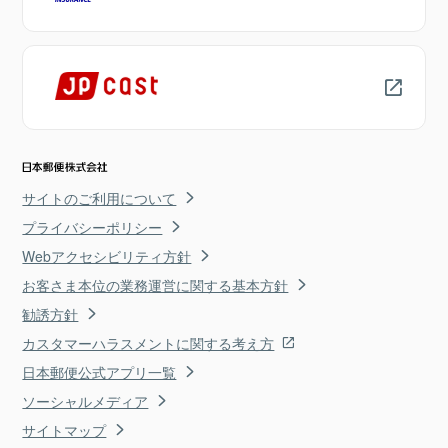
サイトのご利用について
プライバシーポリシー
Webアクセシビリティ方針
お客さま本位の業務運営に関する基本方針
勧誘方針
カスタマーハラスメントに関する考え方
日本郵便公式アプリ一覧
ソーシャルメディア
サイトマップ