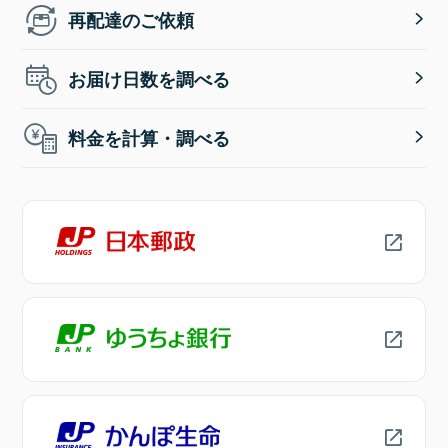
再配達のご依頼
お届け日数を調べる
料金を計算・調べる