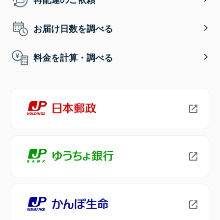
お届け日数を調べる
料金を計算・調べる