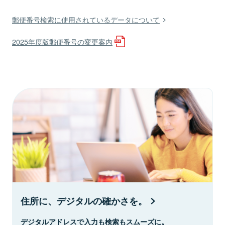
郵便番号検索に使用されているデータについて
2025年度版郵便番号の変更案内
住所に、デジタルの確かさを。
デジタルアドレスで入力も検索もスムーズに。