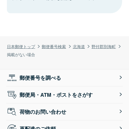
日本郵便トップ
郵便番号検索
北海道
野付郡別海町
掲載がない場合
郵便番号を調べる
郵便局・ATM・ポストをさがす
荷物のお問い合わせ
再配達のご依頼