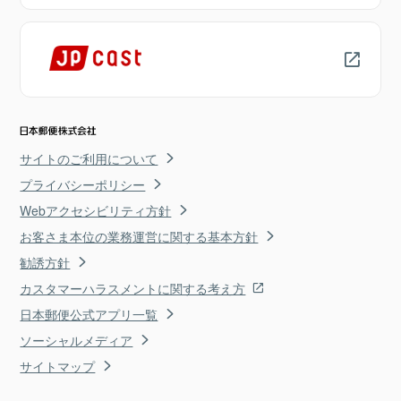
サイトのご利用について
プライバシーポリシー
Webアクセシビリティ方針
お客さま本位の業務運営に関する基本方針
勧誘方針
カスタマーハラスメントに関する考え方
日本郵便公式アプリ一覧
ソーシャルメディア
サイトマップ