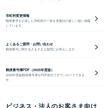
市町村変更情報
郵便番号を公表した市町村の一覧を実施日の新しい順に掲載
しています。
よくあるご質問・お問い合わせ
郵便番号に関するさまざまな疑問にお答えします。
郵便番号簿PDF（2025年度版）
2025年度版郵便番号簿をPDF形式でダウンロードできま
す。
ビジネス・法人のお客さま向け