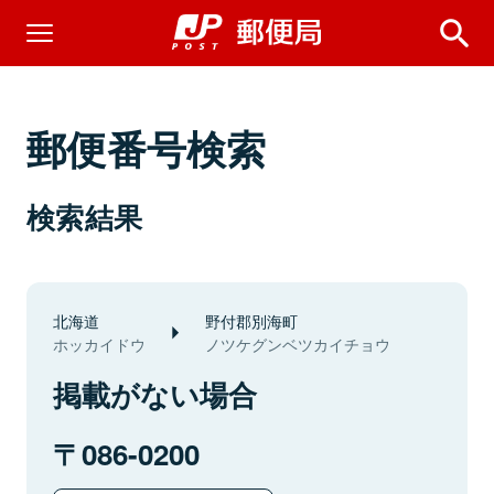
郵便番号検索
検索結果
北海道
野付郡別海町
ホッカイドウ
ノツケグンベツカイチョウ
掲載がない場合
086-0200