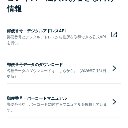
情報
郵便番号・デジタルアドレスAPI
郵便番号とデジタルアドレスから住所を取得できる公式API
を提供。
郵便番号データのダウンロード
各種データのダウンロードはこちらから。（2026年7月31日
更新）
郵便番号・バーコードマニュアル
郵便番号や、バーコードに関するマニュアルを掲載していま
す。