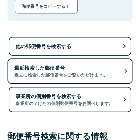
郵便番号をコピーする
他の郵便番号を検索する
最近検索した郵便番号
過去に検索した郵便番号をご覧いただけます。
事業所の個別番号を検索する
事業所の７けたの個別郵便番号をお調べします。
郵便番号検索に関する情報