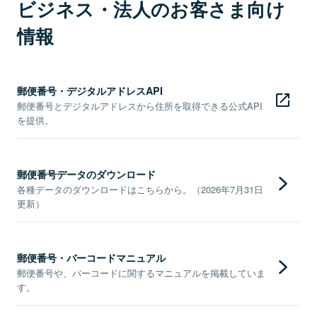
ビジネス・法人のお客さま向け
情報
郵便番号・デジタルアドレスAPI
郵便番号とデジタルアドレスから住所を取得できる公式API
を提供。
郵便番号データのダウンロード
各種データのダウンロードはこちらから。（2026年7月31日
更新）
郵便番号・バーコードマニュアル
郵便番号や、バーコードに関するマニュアルを掲載していま
す。