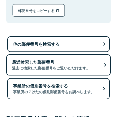
郵便番号をコピーする
他の郵便番号を検索する
最近検索した郵便番号
過去に検索した郵便番号をご覧いただけます。
事業所の個別番号を検索する
事業所の７けたの個別郵便番号をお調べします。