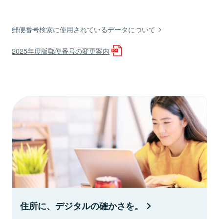
郵便番号検索に使用されているデータについて
2025年度版郵便番号の変更案内
住所に、デジタルの確かさを。