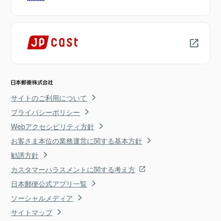
サイトのご利用について
プライバシーポリシー
Webアクセシビリティ方針
お客さま本位の業務運営に関する基本方針
勧誘方針
カスタマーハラスメントに関する考え方
日本郵便公式アプリ一覧
ソーシャルメディア
サイトマップ