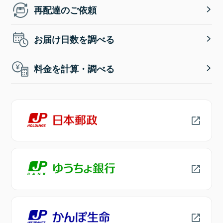
再配達のご依頼
お届け日数を調べる
料金を計算・調べる