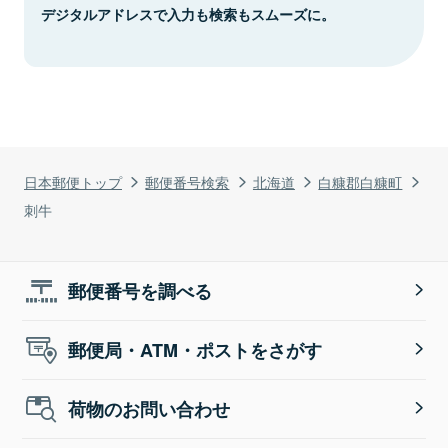
デジタルアドレスで入力も検索もスムーズに。
日本郵便トップ
郵便番号検索
北海道
白糠郡白糠町
刺牛
郵便番号を調べる
郵便局・ATM・ポストをさがす
荷物のお問い合わせ