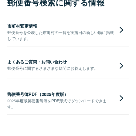
郵便番号検索に関する情報
市町村変更情報
郵便番号を公表した市町村の一覧を実施日の新しい順に掲載
しています。
よくあるご質問・お問い合わせ
郵便番号に関するさまざまな疑問にお答えします。
郵便番号簿PDF（2025年度版）
2025年度版郵便番号簿をPDF形式でダウンロードできま
す。