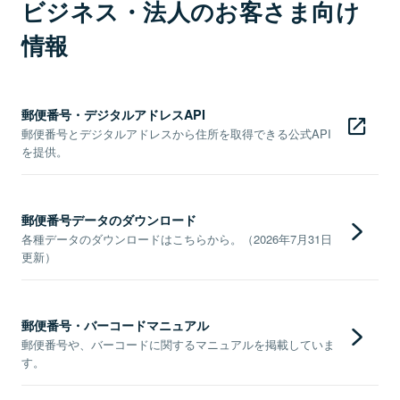
ビジネス・法人のお客さま向け
情報
郵便番号・デジタルアドレスAPI
郵便番号とデジタルアドレスから住所を取得できる公式API
を提供。
郵便番号データのダウンロード
各種データのダウンロードはこちらから。（2026年7月31日
更新）
郵便番号・バーコードマニュアル
郵便番号や、バーコードに関するマニュアルを掲載していま
す。