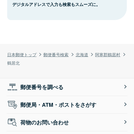
デジタルアドレスで入力も検索もスムーズに。
日本郵便トップ
郵便番号検索
北海道
阿寒郡鶴居村
鶴居北
郵便番号を調べる
郵便局・ATM・ポストをさがす
荷物のお問い合わせ