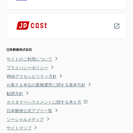
サイトのご利用について
プライバシーポリシー
Webアクセシビリティ方針
お客さま本位の業務運営に関する基本方針
勧誘方針
カスタマーハラスメントに関する考え方
日本郵便公式アプリ一覧
ソーシャルメディア
サイトマップ