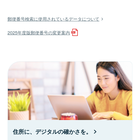
郵便番号検索に使用されているデータについて
2025年度版郵便番号の変更案内
住所に、デジタルの確かさを。