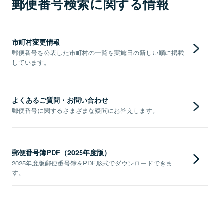
郵便番号検索に関する情報
市町村変更情報
郵便番号を公表した市町村の一覧を実施日の新しい順に掲載
しています。
よくあるご質問・お問い合わせ
郵便番号に関するさまざまな疑問にお答えします。
郵便番号簿PDF（2025年度版）
2025年度版郵便番号簿をPDF形式でダウンロードできま
す。