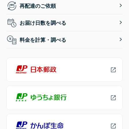
再配達のご依頼
お届け日数を調べる
料金を計算・調べる