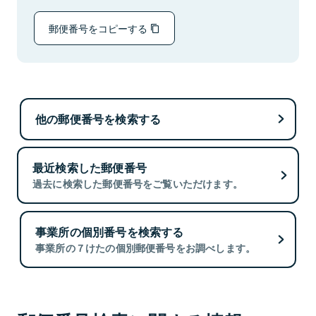
郵便番号をコピーする
他の郵便番号を検索する
最近検索した郵便番号
過去に検索した郵便番号をご覧いただけます。
事業所の個別番号を検索する
事業所の７けたの個別郵便番号をお調べします。