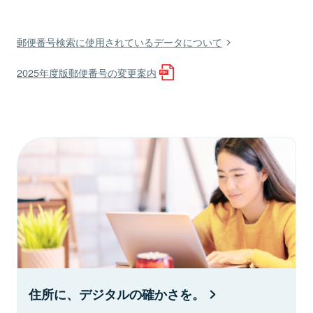
郵便番号検索に使用されているデータについて
2025年度版郵便番号の変更案内
住所に、デジタルの確かさを。