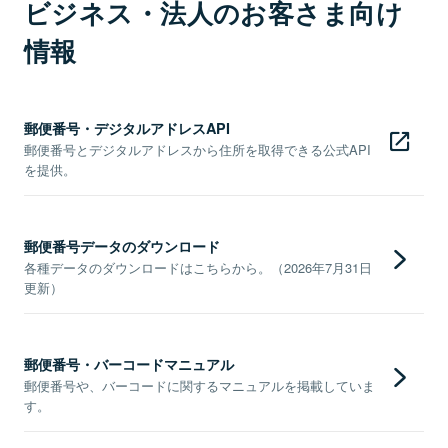
ビジネス・法人のお客さま向け
情報
郵便番号・デジタルアドレスAPI
郵便番号とデジタルアドレスから住所を取得できる公式API
を提供。
郵便番号データのダウンロード
各種データのダウンロードはこちらから。（2026年7月31日
更新）
郵便番号・バーコードマニュアル
郵便番号や、バーコードに関するマニュアルを掲載していま
す。