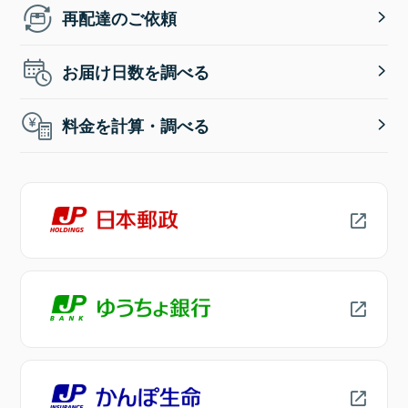
再配達のご依頼
お届け日数を調べる
料金を計算・調べる