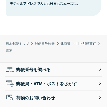
デジタルアドレスで入力も検索もスムーズに。
日本郵便トップ
郵便番号検索
北海道
川上郡標茶町
雷別
郵便番号を調べる
郵便局・ATM・ポストをさがす
荷物のお問い合わせ