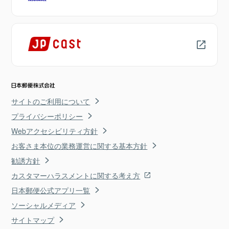
サイトのご利用について
プライバシーポリシー
Webアクセシビリティ方針
お客さま本位の業務運営に関する基本方針
勧誘方針
カスタマーハラスメントに関する考え方
日本郵便公式アプリ一覧
ソーシャルメディア
サイトマップ