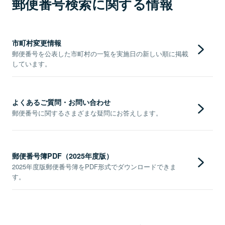
郵便番号検索に関する情報
市町村変更情報
郵便番号を公表した市町村の一覧を実施日の新しい順に掲載
しています。
よくあるご質問・お問い合わせ
郵便番号に関するさまざまな疑問にお答えします。
郵便番号簿PDF（2025年度版）
2025年度版郵便番号簿をPDF形式でダウンロードできま
す。