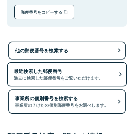
郵便番号をコピーする
他の郵便番号を検索する
最近検索した郵便番号
過去に検索した郵便番号をご覧いただけます。
事業所の個別番号を検索する
事業所の７けたの個別郵便番号をお調べします。