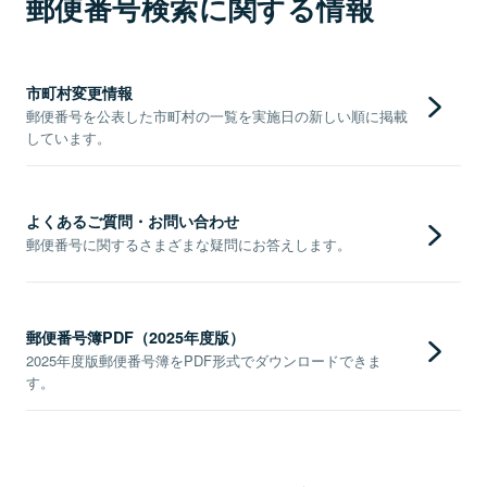
郵便番号検索に関する情報
市町村変更情報
郵便番号を公表した市町村の一覧を実施日の新しい順に掲載
しています。
よくあるご質問・お問い合わせ
郵便番号に関するさまざまな疑問にお答えします。
郵便番号簿PDF（2025年度版）
2025年度版郵便番号簿をPDF形式でダウンロードできま
す。