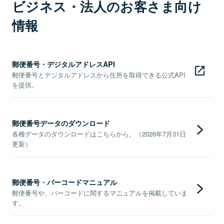
ビジネス・法人のお客さま向け
情報
郵便番号・デジタルアドレスAPI
郵便番号とデジタルアドレスから住所を取得できる公式API
を提供。
郵便番号データのダウンロード
各種データのダウンロードはこちらから。（2026年7月31日
更新）
郵便番号・バーコードマニュアル
郵便番号や、バーコードに関するマニュアルを掲載していま
す。