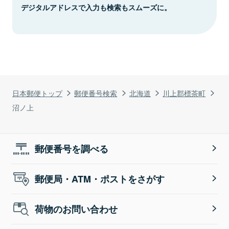
デジタルアドレスで入力も検索もスムーズに。
日本郵便トップ
郵便番号検索
北海道
川上郡標茶町
沼ノ上
郵便番号を調べる
郵便局・ATM・ポストをさがす
荷物のお問い合わせ