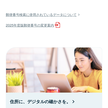
郵便番号検索に使用されているデータについて
2025年度版郵便番号の変更案内
住所に、デジタルの確かさを。