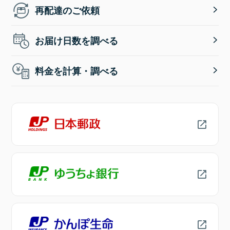
再配達のご依頼
お届け日数を調べる
料金を計算・調べる