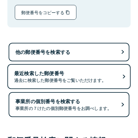
郵便番号をコピーする
他の郵便番号を検索する
最近検索した郵便番号
過去に検索した郵便番号をご覧いただけます。
事業所の個別番号を検索する
事業所の７けたの個別郵便番号をお調べします。