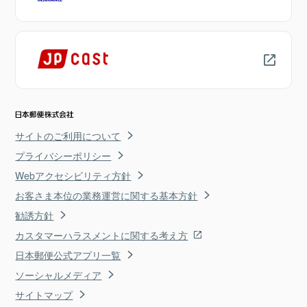
サイトのご利用について
プライバシーポリシー
Webアクセシビリティ方針
お客さま本位の業務運営に関する基本方針
勧誘方針
カスタマーハラスメントに関する考え方
日本郵便公式アプリ一覧
ソーシャルメディア
サイトマップ