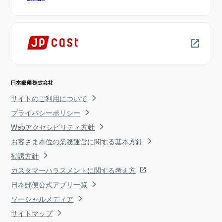
サイトのご利用について
プライバシーポリシー
Webアクセシビリティ方針
お客さま本位の業務運営に関する基本方針
勧誘方針
カスタマーハラスメントに関する考え方
日本郵便公式アプリ一覧
ソーシャルメディア
サイトマップ