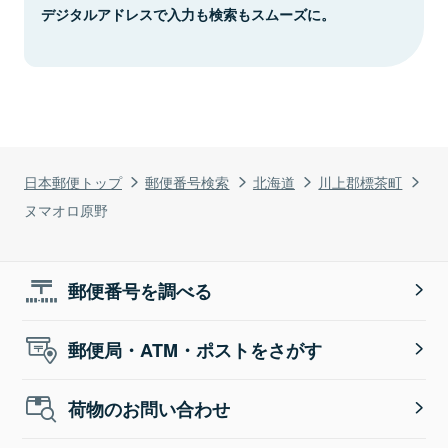
デジタルアドレスで入力も検索もスムーズに。
日本郵便トップ
郵便番号検索
北海道
川上郡標茶町
ヌマオロ原野
郵便番号を調べる
郵便局・ATM・ポストをさがす
荷物のお問い合わせ