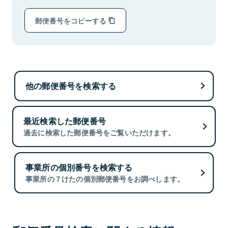
郵便番号をコピーする
他の郵便番号を検索する
最近検索した郵便番号
過去に検索した郵便番号をご覧いただけます。
事業所の個別番号を検索する
事業所の７けたの個別郵便番号をお調べします。