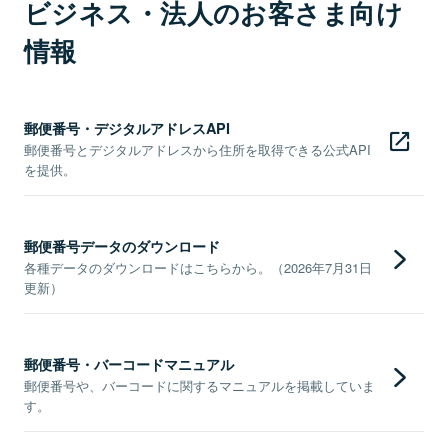
ビジネス・法人のお客さま向け
情報
郵便番号・デジタルアドレスAPI
郵便番号とデジタルアドレスから住所を取得できる公式API
を提供。
郵便番号データのダウンロード
各種データのダウンロードはこちらから。（2026年7月31日
更新）
郵便番号・バーコードマニュアル
郵便番号や、バーコードに関するマニュアルを掲載していま
す。