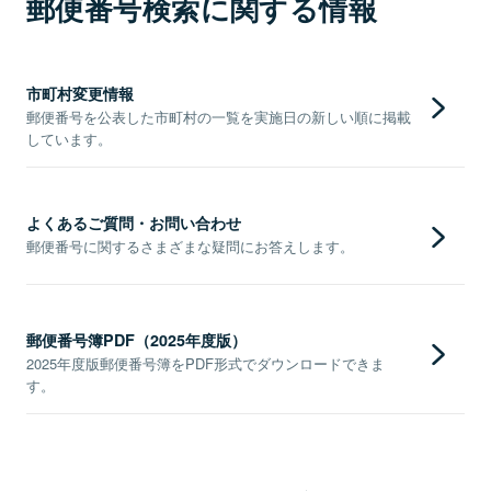
郵便番号検索に関する情報
市町村変更情報
郵便番号を公表した市町村の一覧を実施日の新しい順に掲載
しています。
よくあるご質問・お問い合わせ
郵便番号に関するさまざまな疑問にお答えします。
郵便番号簿PDF（2025年度版）
2025年度版郵便番号簿をPDF形式でダウンロードできま
す。