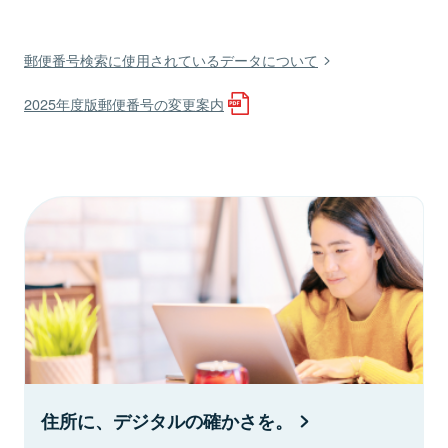
郵便番号検索に使用されているデータについて
2025年度版郵便番号の変更案内
住所に、デジタルの確かさを。