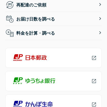
再配達のご依頼
お届け日数を調べる
料金を計算・調べる