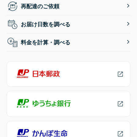
再配達のご依頼
お届け日数を調べる
料金を計算・調べる