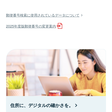
郵便番号検索に使用されているデータについて
2025年度版郵便番号の変更案内
住所に、デジタルの確かさを。