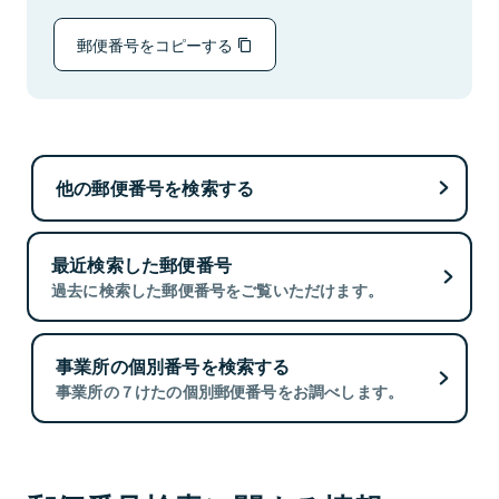
郵便番号をコピーする
他の郵便番号を検索する
最近検索した郵便番号
過去に検索した郵便番号をご覧いただけます。
事業所の個別番号を検索する
事業所の７けたの個別郵便番号をお調べします。