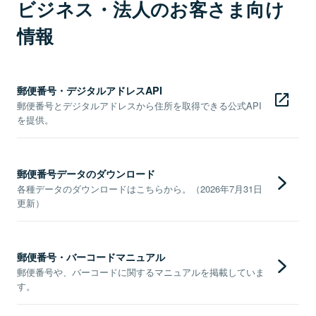
ビジネス・法人のお客さま向け
情報
郵便番号・デジタルアドレスAPI
郵便番号とデジタルアドレスから住所を取得できる公式API
を提供。
郵便番号データのダウンロード
各種データのダウンロードはこちらから。（2026年7月31日
更新）
郵便番号・バーコードマニュアル
郵便番号や、バーコードに関するマニュアルを掲載していま
す。