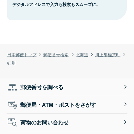
デジタルアドレスで入力も検索もスムーズに。
日本郵便トップ
郵便番号検索
北海道
川上郡標茶町
虹別
郵便番号を調べる
郵便局・ATM・ポストをさがす
荷物のお問い合わせ