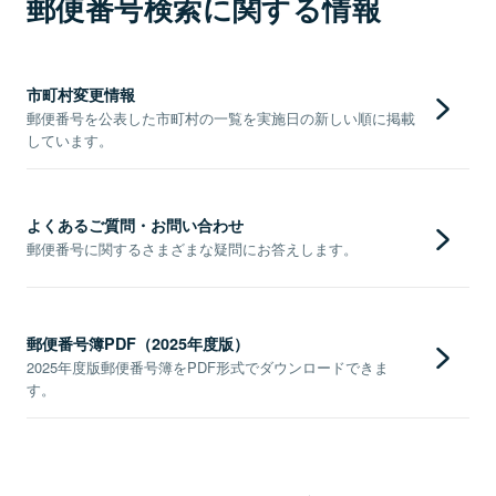
郵便番号検索に関する情報
市町村変更情報
郵便番号を公表した市町村の一覧を実施日の新しい順に掲載
しています。
よくあるご質問・お問い合わせ
郵便番号に関するさまざまな疑問にお答えします。
郵便番号簿PDF（2025年度版）
2025年度版郵便番号簿をPDF形式でダウンロードできま
す。