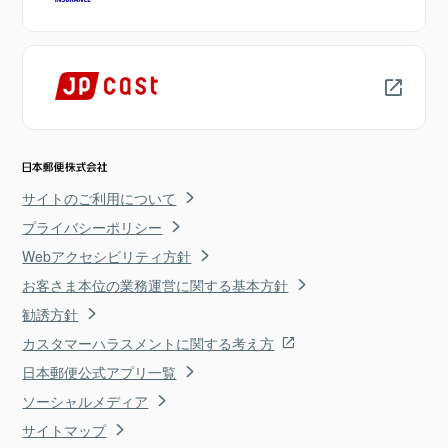
サイトのご利用について
プライバシーポリシー
Webアクセシビリティ方針
お客さま本位の業務運営に関する基本方針
勧誘方針
カスタマーハラスメントに関する考え方
日本郵便公式アプリ一覧
ソーシャルメディア
サイトマップ