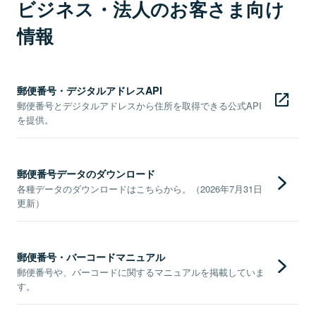
ビジネス・法人のお客さま向け
情報
郵便番号・デジタルアドレスAPI
郵便番号とデジタルアドレスから住所を取得できる公式API
を提供。
郵便番号データのダウンロード
各種データのダウンロードはこちらから。（2026年7月31日
更新）
郵便番号・バーコードマニュアル
郵便番号や、バーコードに関するマニュアルを掲載していま
す。