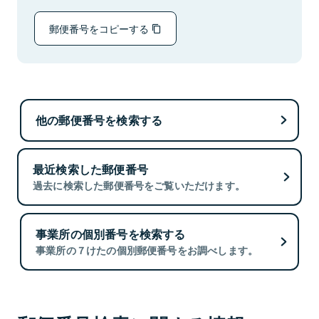
郵便番号をコピーする
他の郵便番号を検索する
最近検索した郵便番号
過去に検索した郵便番号をご覧いただけます。
事業所の個別番号を検索する
事業所の７けたの個別郵便番号をお調べします。