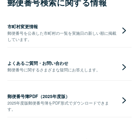
郵便番号検索に関する情報
市町村変更情報
郵便番号を公表した市町村の一覧を実施日の新しい順に掲載
しています。
よくあるご質問・お問い合わせ
郵便番号に関するさまざまな疑問にお答えします。
郵便番号簿PDF（2025年度版）
2025年度版郵便番号簿をPDF形式でダウンロードできま
す。