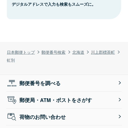
デジタルアドレスで入力も検索もスムーズに。
日本郵便トップ
郵便番号検索
北海道
川上郡標茶町
虹別
郵便番号を調べる
郵便局・ATM・ポストをさがす
荷物のお問い合わせ