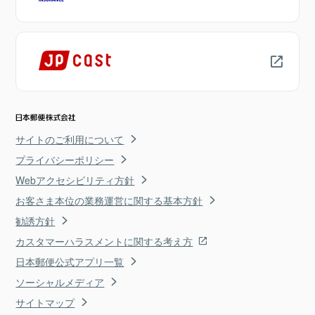
サイトのご利用について
プライバシーポリシー
Webアクセシビリティ方針
お客さま本位の業務運営に関する基本方針
勧誘方針
カスタマーハラスメントに関する考え方
日本郵便公式アプリ一覧
ソーシャルメディア
サイトマップ