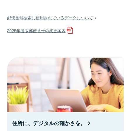
郵便番号検索に使用されているデータについて
2025年度版郵便番号の変更案内
住所に、デジタルの確かさを。