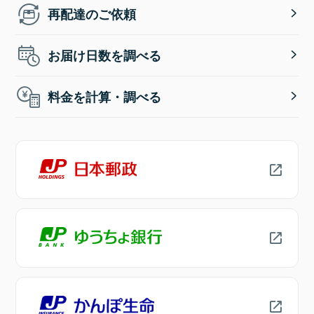
再配達のご依頼
お届け日数を調べる
料金を計算・調べる