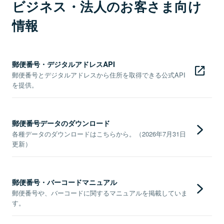
ビジネス・法人のお客さま向け
情報
郵便番号・デジタルアドレスAPI
郵便番号とデジタルアドレスから住所を取得できる公式API
を提供。
郵便番号データのダウンロード
各種データのダウンロードはこちらから。（2026年7月31日
更新）
郵便番号・バーコードマニュアル
郵便番号や、バーコードに関するマニュアルを掲載していま
す。