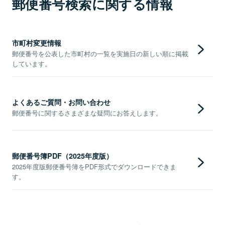
郵便番号検索に関する情報
市町村変更情報
郵便番号を公表した市町村の一覧を実施日の新しい順に掲載
しています。
よくあるご質問・お問い合わせ
郵便番号に関するさまざまな疑問にお答えします。
郵便番号簿PDF（2025年度版）
2025年度版郵便番号簿をPDF形式でダウンロードできま
す。