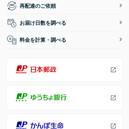
再配達のご依頼
お届け日数を調べる
料金を計算・調べる