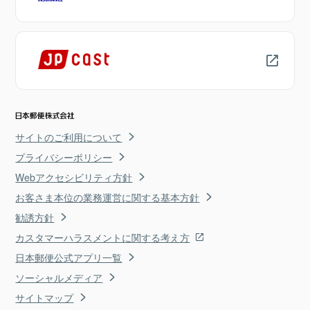
サイトのご利用について
プライバシーポリシー
Webアクセシビリティ方針
お客さま本位の業務運営に関する基本方針
勧誘方針
カスタマーハラスメントに関する考え方
日本郵便公式アプリ一覧
ソーシャルメディア
サイトマップ