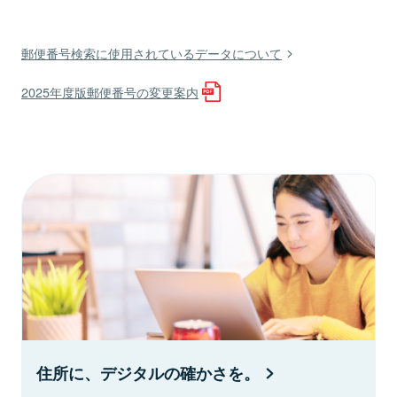
郵便番号検索に使用されているデータについて
2025年度版郵便番号の変更案内
住所に、デジタルの確かさを。