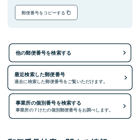
郵便番号をコピーする
他の郵便番号を検索する
最近検索した郵便番号
過去に検索した郵便番号をご覧いただけます。
事業所の個別番号を検索する
事業所の７けたの個別郵便番号をお調べします。