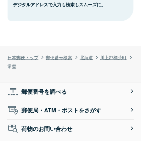
デジタルアドレスで入力も検索もスムーズに。
日本郵便トップ
郵便番号検索
北海道
川上郡標茶町
常盤
郵便番号を調べる
郵便局・ATM・ポストをさがす
荷物のお問い合わせ