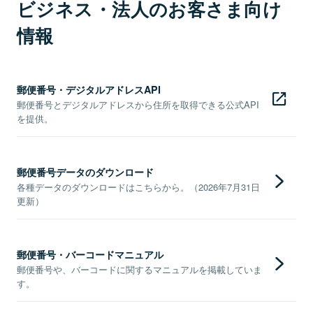
ビジネス・法人のお客さま向け
情報
郵便番号・デジタルアドレスAPI
郵便番号とデジタルアドレスから住所を取得できる公式API
を提供。
郵便番号データのダウンロード
各種データのダウンロードはこちらから。（2026年7月31日
更新）
郵便番号・バーコードマニュアル
郵便番号や、バーコードに関するマニュアルを掲載していま
す。