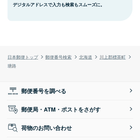
デジタルアドレスで入力も検索もスムーズに。
日本郵便トップ
郵便番号検索
北海道
川上郡標茶町
塘路
郵便番号を調べる
郵便局・ATM・ポストをさがす
荷物のお問い合わせ