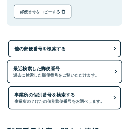
郵便番号をコピーする
他の郵便番号を検索する
最近検索した郵便番号
過去に検索した郵便番号をご覧いただけます。
事業所の個別番号を検索する
事業所の７けたの個別郵便番号をお調べします。