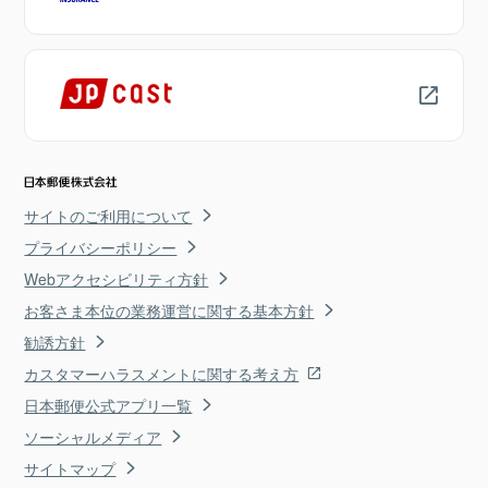
サイトのご利用について
プライバシーポリシー
Webアクセシビリティ方針
お客さま本位の業務運営に関する基本方針
勧誘方針
カスタマーハラスメントに関する考え方
日本郵便公式アプリ一覧
ソーシャルメディア
サイトマップ