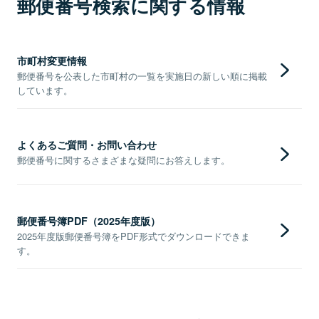
郵便番号検索に関する情報
市町村変更情報
郵便番号を公表した市町村の一覧を実施日の新しい順に掲載
しています。
よくあるご質問・お問い合わせ
郵便番号に関するさまざまな疑問にお答えします。
郵便番号簿PDF（2025年度版）
2025年度版郵便番号簿をPDF形式でダウンロードできま
す。