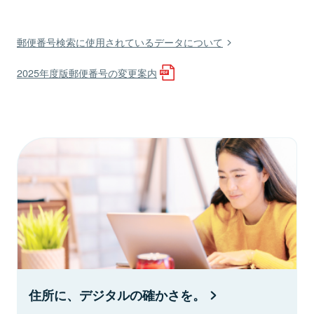
郵便番号検索に使用されているデータについて
2025年度版郵便番号の変更案内
住所に、デジタルの確かさを。