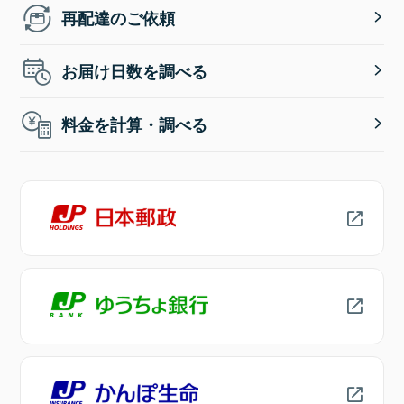
再配達のご依頼
お届け日数を調べる
料金を計算・調べる