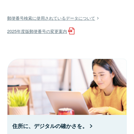
郵便番号検索に使用されているデータについて
2025年度版郵便番号の変更案内
住所に、デジタルの確かさを。