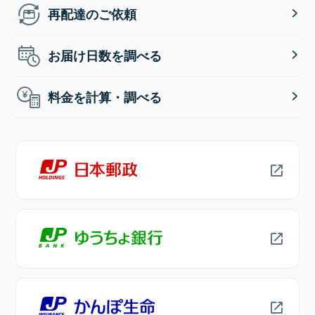
再配達のご依頼
お届け日数を調べる
料金を計算・調べる