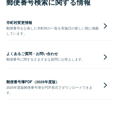
郵便番号検索に関する情報
市町村変更情報
郵便番号を公表した市町村の一覧を実施日の新しい順に掲載
しています。
よくあるご質問・お問い合わせ
郵便番号に関するさまざまな疑問にお答えします。
郵便番号簿PDF（2025年度版）
2025年度版郵便番号簿をPDF形式でダウンロードできま
す。