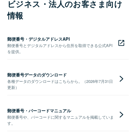
ビジネス・法人のお客さま向け
情報
郵便番号・デジタルアドレスAPI
郵便番号とデジタルアドレスから住所を取得できる公式API
を提供。
郵便番号データのダウンロード
各種データのダウンロードはこちらから。（2026年7月31日
更新）
郵便番号・バーコードマニュアル
郵便番号や、バーコードに関するマニュアルを掲載していま
す。