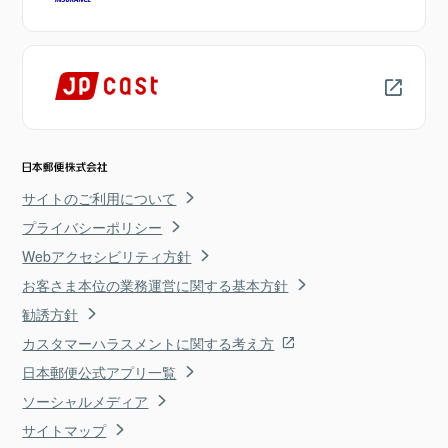
サイトのご利用について
プライバシーポリシー
Webアクセシビリティ方針
お客さま本位の業務運営に関する基本方針
勧誘方針
カスタマーハラスメントに関する考え方
日本郵便公式アプリ一覧
ソーシャルメディア
サイトマップ