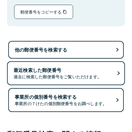
郵便番号をコピーする
他の郵便番号を検索する
最近検索した郵便番号
過去に検索した郵便番号をご覧いただけます。
事業所の個別番号を検索する
事業所の７けたの個別郵便番号をお調べします。