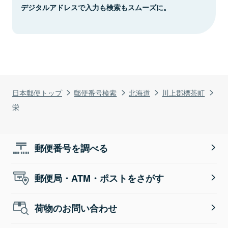
デジタルアドレスで入力も検索もスムーズに。
日本郵便トップ
郵便番号検索
北海道
川上郡標茶町
栄
郵便番号を調べる
郵便局・ATM・ポストをさがす
荷物のお問い合わせ