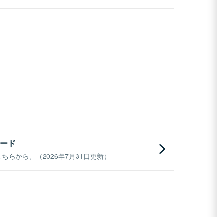
ード
らから。（2026年7月31日更新）