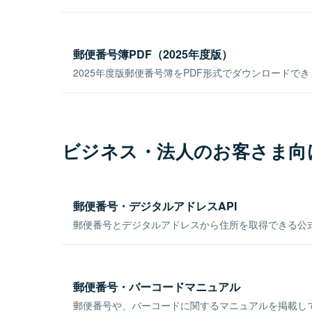
郵便番号簿PDF（2025年度版）
2025年度版郵便番号簿をPDF形式でダウンロードで
ビジネス・法人のお客さま向
郵便番号・デジタルアドレスAPI
郵便番号とデジタルアドレスから住所を取得できる公式
郵便番号・バーコードマニュアル
郵便番号や、バーコードに関するマニュアルを掲載し