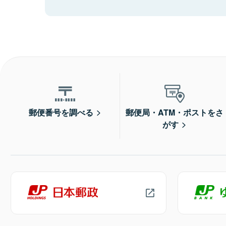
郵便番号を調べる
郵便局・ATM・ポストをさ
がす