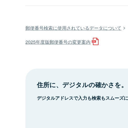
郵便番号検索に使用されているデータについて
2025年度版郵便番号の変更案内
住所に、デジタルの確かさを。
デジタルアドレスで入力も検索もスムーズ