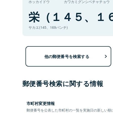
ホッカイドウ
カワカミグンシベチャチョウ
栄（１４５、１
サカエ(145、169バンチ)
他の郵便番号を検索する
郵便番号検索に関する情報
市町村変更情報
郵便番号を公表した市町村の一覧を実施日の新しい順