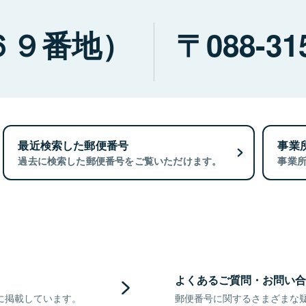
６９番地）
088-31
最近検索した郵便番号
事業
過去に検索した郵便番号をご覧いただけます。
事業
よくあるご質問・お問い合
に掲載しています。
郵便番号に関するさまざまな