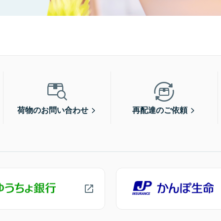
荷物のお問い合わせ
再配達のご依頼