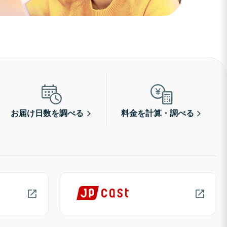
お届け日数を調べる
料金を計算・調べる