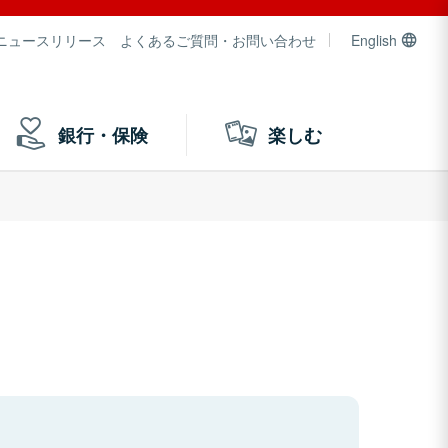
ニュースリリース
よくあるご質問・お問い合わせ
English
銀行・保険
楽しむ