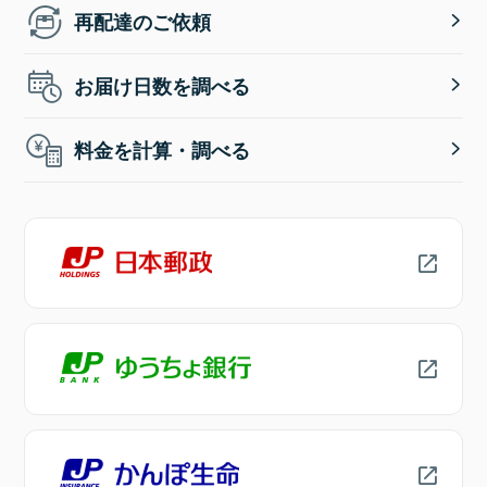
再配達のご依頼
お届け日数を調べる
料金を計算・調べる