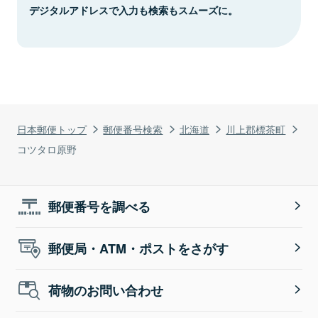
デジタルアドレスで入力も検索もスムーズに。
日本郵便トップ
郵便番号検索
北海道
川上郡標茶町
コツタロ原野
郵便番号を調べる
郵便局・ATM・ポストをさがす
荷物のお問い合わせ