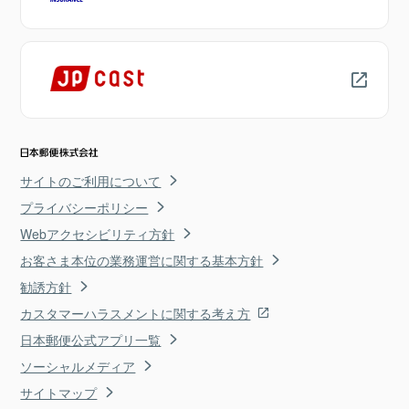
サイトのご利用について
プライバシーポリシー
Webアクセシビリティ方針
お客さま本位の業務運営に関する基本方針
勧誘方針
カスタマーハラスメントに関する考え方
日本郵便公式アプリ一覧
ソーシャルメディア
サイトマップ