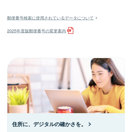
郵便番号検索に使用されているデータについて
2025年度版郵便番号の変更案内
住所に、デジタルの確かさを。