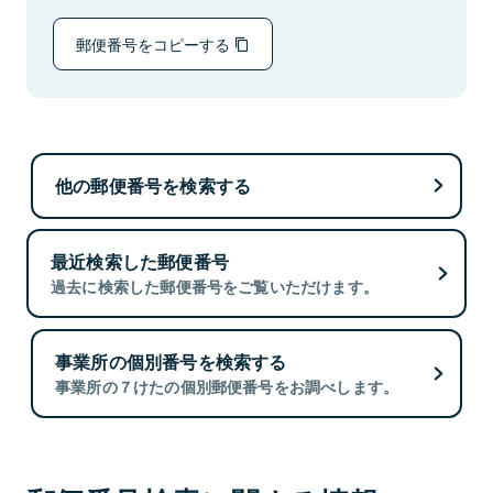
郵便番号をコピーする
他の郵便番号を検索する
最近検索した郵便番号
過去に検索した郵便番号をご覧いただけます。
事業所の個別番号を検索する
事業所の７けたの個別郵便番号をお調べします。