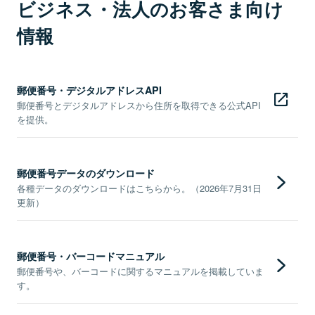
ビジネス・法人のお客さま向け
情報
郵便番号・デジタルアドレスAPI
郵便番号とデジタルアドレスから住所を取得できる公式API
を提供。
郵便番号データのダウンロード
各種データのダウンロードはこちらから。（2026年7月31日
更新）
郵便番号・バーコードマニュアル
郵便番号や、バーコードに関するマニュアルを掲載していま
す。