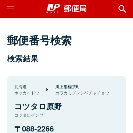
郵便番号検索
検索結果
北海道
川上郡標茶町
ホッカイドウ
カワカミグンシベチャチョウ
コツタロ原野
コツタロゲンヤ
088-2266