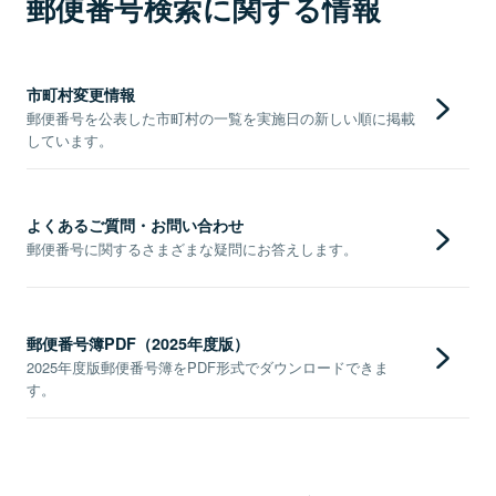
郵便番号検索に関する情報
市町村変更情報
郵便番号を公表した市町村の一覧を実施日の新しい順に掲載
しています。
よくあるご質問・お問い合わせ
郵便番号に関するさまざまな疑問にお答えします。
郵便番号簿PDF（2025年度版）
2025年度版郵便番号簿をPDF形式でダウンロードできま
す。