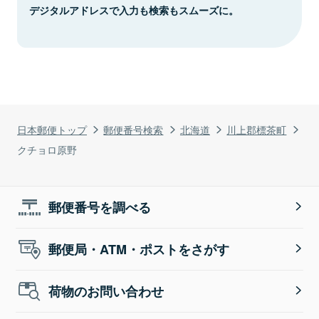
デジタルアドレスで入力も検索もスムーズに。
日本郵便トップ
郵便番号検索
北海道
川上郡標茶町
クチョロ原野
郵便番号を調べる
郵便局・ATM・ポストをさがす
荷物のお問い合わせ