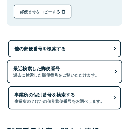
郵便番号をコピーする
他の郵便番号を検索する
最近検索した郵便番号
過去に検索した郵便番号をご覧いただけます。
事業所の個別番号を検索する
事業所の７けたの個別郵便番号をお調べします。