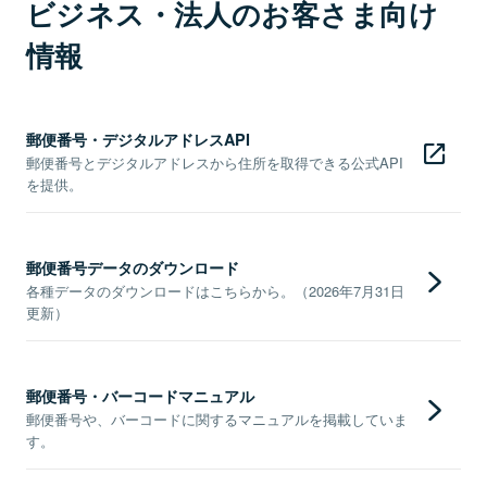
ビジネス・法人のお客さま向け
情報
郵便番号・デジタルアドレスAPI
郵便番号とデジタルアドレスから住所を取得できる公式API
を提供。
郵便番号データのダウンロード
各種データのダウンロードはこちらから。（2026年7月31日
更新）
郵便番号・バーコードマニュアル
郵便番号や、バーコードに関するマニュアルを掲載していま
す。