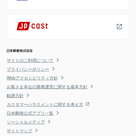
サイトのご利用について
プライバシーポリシー
Webアクセシビリティ方針
お客さま本位の業務運営に関する基本方針
勧誘方針
カスタマーハラスメントに関する考え方
日本郵便公式アプリ一覧
ソーシャルメディア
サイトマップ