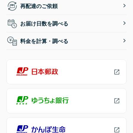
再配達のご依頼
お届け日数を調べる
料金を計算・調べる