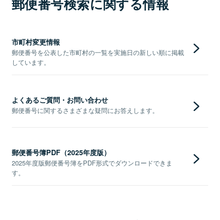
郵便番号検索に関する情報
市町村変更情報
郵便番号を公表した市町村の一覧を実施日の新しい順に掲載
しています。
よくあるご質問・お問い合わせ
郵便番号に関するさまざまな疑問にお答えします。
郵便番号簿PDF（2025年度版）
2025年度版郵便番号簿をPDF形式でダウンロードできま
す。