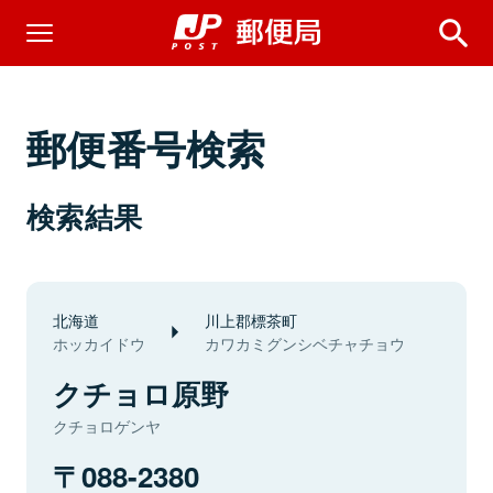
郵便番号検索
検索結果
北海道
川上郡標茶町
ホッカイドウ
カワカミグンシベチャチョウ
クチョロ原野
クチョロゲンヤ
088-2380