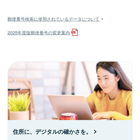
郵便番号検索に使用されているデータについて
2025年度版郵便番号の変更案内
住所に、デジタルの確かさを。