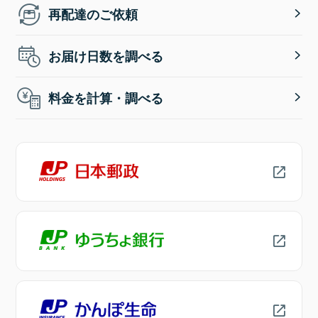
再配達のご依頼
お届け日数を調べる
料金を計算・調べる