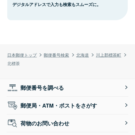
デジタルアドレスで入力も検索もスムーズに。
日本郵便トップ
郵便番号検索
北海道
川上郡標茶町
北標茶
郵便番号を調べる
郵便局・ATM・ポストをさがす
荷物のお問い合わせ