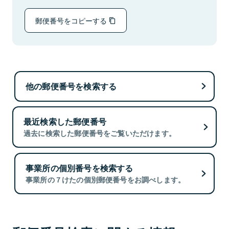
郵便番号をコピーする
他の郵便番号を検索する
最近検索した郵便番号
過去に検索した郵便番号をご覧いただけます。
事業所の個別番号を検索する
事業所の７けたの個別郵便番号をお調べします。