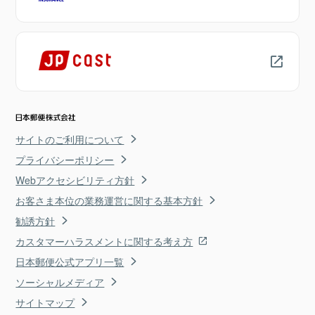
サイトのご利用について
プライバシーポリシー
Webアクセシビリティ方針
お客さま本位の業務運営に関する基本方針
勧誘方針
カスタマーハラスメントに関する考え方
日本郵便公式アプリ一覧
ソーシャルメディア
サイトマップ