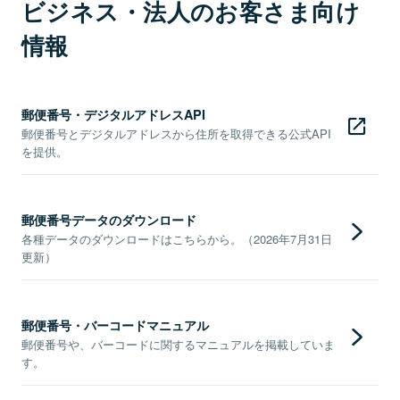
ビジネス・法人のお客さま向け
情報
郵便番号・デジタルアドレスAPI
郵便番号とデジタルアドレスから住所を取得できる公式API
を提供。
郵便番号データのダウンロード
各種データのダウンロードはこちらから。（2026年7月31日
更新）
郵便番号・バーコードマニュアル
郵便番号や、バーコードに関するマニュアルを掲載していま
す。