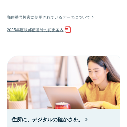
郵便番号検索に使用されているデータについて
2025年度版郵便番号の変更案内
住所に、デジタルの確かさを。