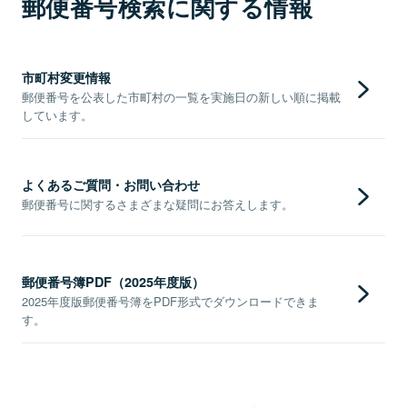
郵便番号検索に関する情報
市町村変更情報
郵便番号を公表した市町村の一覧を実施日の新しい順に掲載
しています。
よくあるご質問・お問い合わせ
郵便番号に関するさまざまな疑問にお答えします。
郵便番号簿PDF（2025年度版）
2025年度版郵便番号簿をPDF形式でダウンロードできま
す。