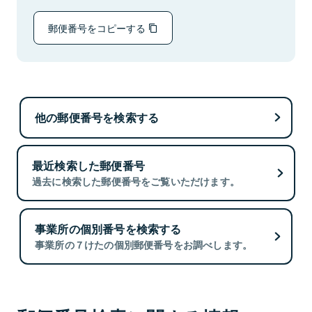
郵便番号をコピーする
他の郵便番号を検索する
最近検索した郵便番号
過去に検索した郵便番号をご覧いただけます。
事業所の個別番号を検索する
事業所の７けたの個別郵便番号をお調べします。