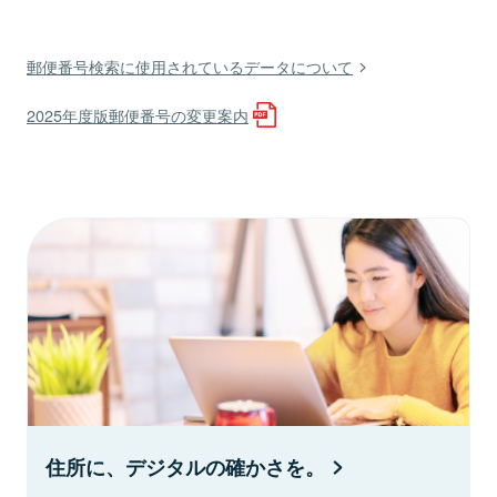
郵便番号検索に使用されているデータについて
2025年度版郵便番号の変更案内
住所に、デジタルの確かさを。