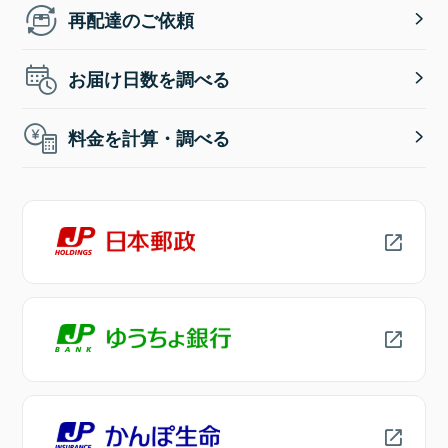
再配達のご依頼
お届け日数を調べる
料金を計算・調べる