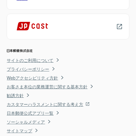
サイトのご利用について
プライバシーポリシー
Webアクセシビリティ方針
お客さま本位の業務運営に関する基本方針
勧誘方針
カスタマーハラスメントに関する考え方
日本郵便公式アプリ一覧
ソーシャルメディア
サイトマップ