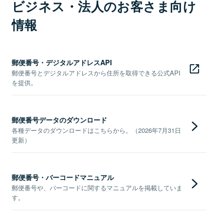
ビジネス・法人のお客さま向け
情報
郵便番号・デジタルアドレスAPI
郵便番号とデジタルアドレスから住所を取得できる公式API
を提供。
郵便番号データのダウンロード
各種データのダウンロードはこちらから。（2026年7月31日
更新）
郵便番号・バーコードマニュアル
郵便番号や、バーコードに関するマニュアルを掲載していま
す。