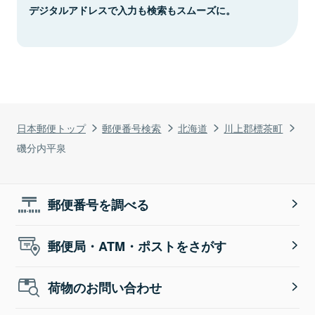
デジタルアドレスで入力も検索もスムーズに。
日本郵便トップ
郵便番号検索
北海道
川上郡標茶町
磯分内平泉
郵便番号を調べる
郵便局・ATM・ポストをさがす
荷物のお問い合わせ