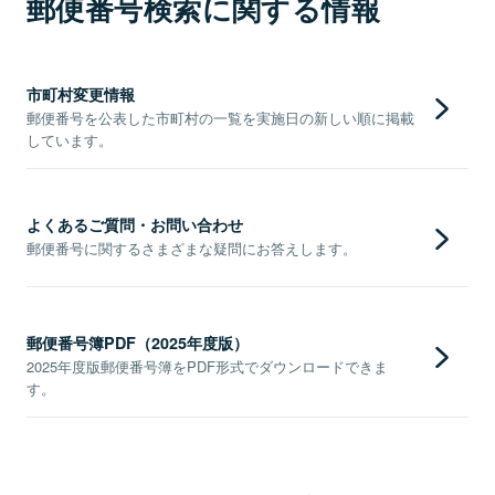
郵便番号検索に関する情報
市町村変更情報
郵便番号を公表した市町村の一覧を実施日の新しい順に掲載
しています。
よくあるご質問・お問い合わせ
郵便番号に関するさまざまな疑問にお答えします。
郵便番号簿PDF（2025年度版）
2025年度版郵便番号簿をPDF形式でダウンロードできま
す。