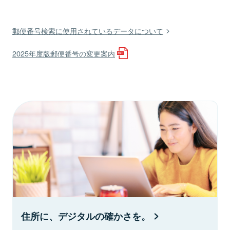
郵便番号検索に使用されているデータについて
2025年度版郵便番号の変更案内
住所に、デジタルの確かさを。