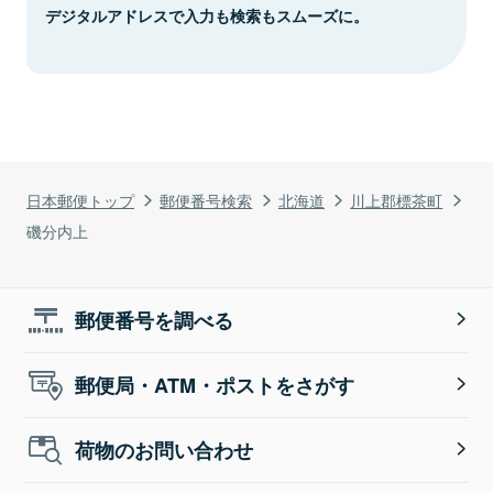
デジタルアドレスで入力も検索もスムーズに。
日本郵便トップ
郵便番号検索
北海道
川上郡標茶町
磯分内上
郵便番号を調べる
郵便局・ATM・ポストをさがす
荷物のお問い合わせ