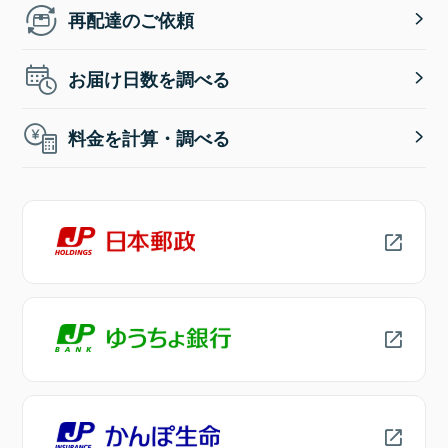
再配達のご依頼
お届け日数を調べる
料金を計算・調べる