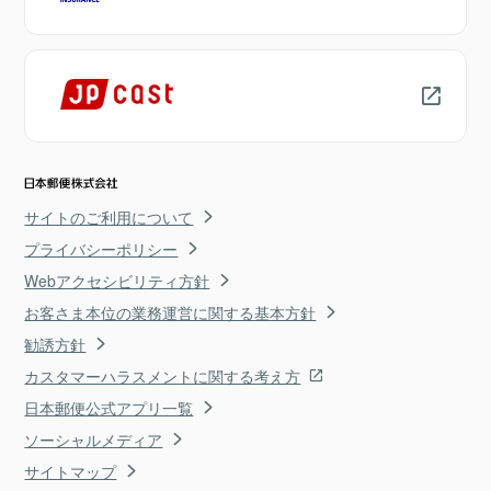
サイトのご利用について
プライバシーポリシー
Webアクセシビリティ方針
お客さま本位の業務運営に関する基本方針
勧誘方針
カスタマーハラスメントに関する考え方
日本郵便公式アプリ一覧
ソーシャルメディア
サイトマップ