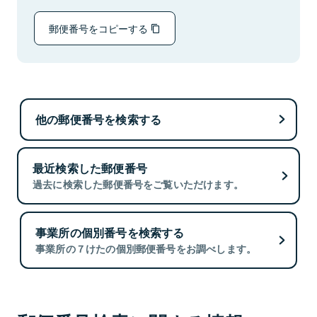
郵便番号をコピーする
他の郵便番号を検索する
最近検索した郵便番号
過去に検索した郵便番号をご覧いただけます。
事業所の個別番号を検索する
事業所の７けたの個別郵便番号をお調べします。