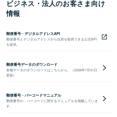
ビジネス・法人のお客さま向け
情報
郵便番号・デジタルアドレスAPI
郵便番号とデジタルアドレスから住所を取得できる公式API
を提供。
郵便番号データのダウンロード
各種データのダウンロードはこちらから。（2026年7月31日
更新）
郵便番号・バーコードマニュアル
郵便番号や、バーコードに関するマニュアルを掲載していま
す。