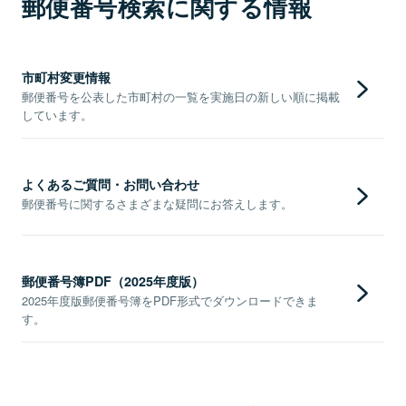
郵便番号検索に関する情報
市町村変更情報
郵便番号を公表した市町村の一覧を実施日の新しい順に掲載
しています。
よくあるご質問・お問い合わせ
郵便番号に関するさまざまな疑問にお答えします。
郵便番号簿PDF（2025年度版）
2025年度版郵便番号簿をPDF形式でダウンロードできま
す。