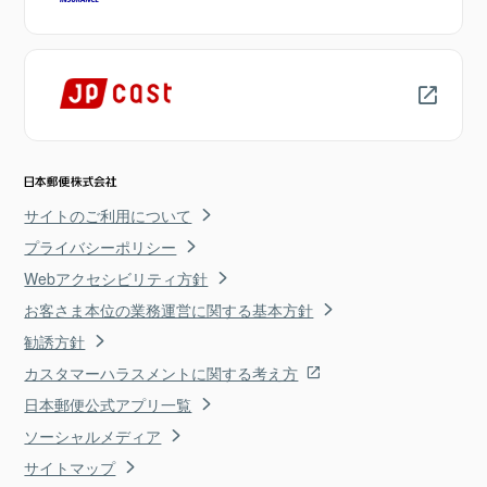
サイトのご利用について
プライバシーポリシー
Webアクセシビリティ方針
お客さま本位の業務運営に関する基本方針
勧誘方針
カスタマーハラスメントに関する考え方
日本郵便公式アプリ一覧
ソーシャルメディア
サイトマップ