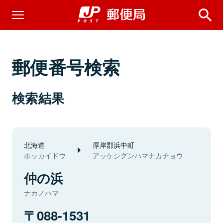
郵便番号検索
検索結果
北海道
厚岸郡浜中町
ホッカイドウ
アッケシグンハマナカチョウ
仲の浜
ナカノハマ
088-1531