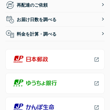
再配達のご依頼
お届け日数を調べる
料金を計算・調べる