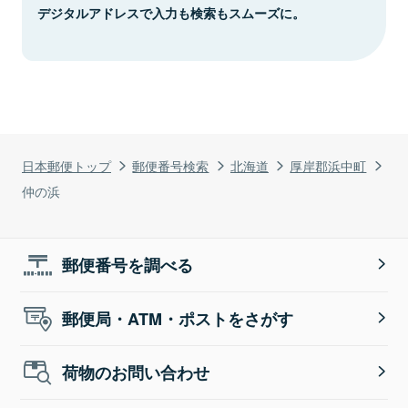
デジタルアドレスで入力も検索もスムーズに。
日本郵便トップ
郵便番号検索
北海道
厚岸郡浜中町
仲の浜
郵便番号を調べる
郵便局・ATM・ポストをさがす
荷物のお問い合わせ