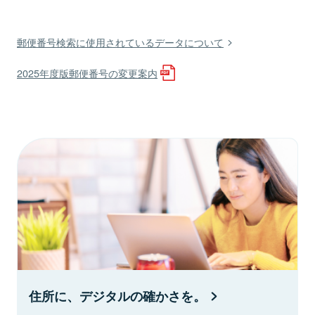
郵便番号検索に使用されているデータについて
2025年度版郵便番号の変更案内
住所に、デジタルの確かさを。