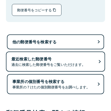
郵便番号をコピーする
他の郵便番号を検索する
最近検索した郵便番号
過去に検索した郵便番号をご覧いただけます。
事業所の個別番号を検索する
事業所の７けたの個別郵便番号をお調べします。