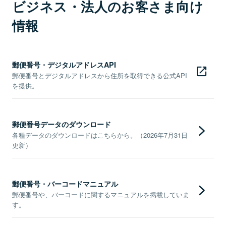
ビジネス・法人のお客さま向け
情報
郵便番号・デジタルアドレスAPI
郵便番号とデジタルアドレスから住所を取得できる公式API
を提供。
郵便番号データのダウンロード
各種データのダウンロードはこちらから。（2026年7月31日
更新）
郵便番号・バーコードマニュアル
郵便番号や、バーコードに関するマニュアルを掲載していま
す。