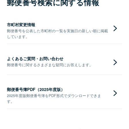
郵便番号検索に関する情報
市町村変更情報
郵便番号を公表した市町村の一覧を実施日の新しい順に掲載
しています。
よくあるご質問・お問い合わせ
郵便番号に関するさまざまな疑問にお答えします。
郵便番号簿PDF（2025年度版）
2025年度版郵便番号簿をPDF形式でダウンロードできま
す。