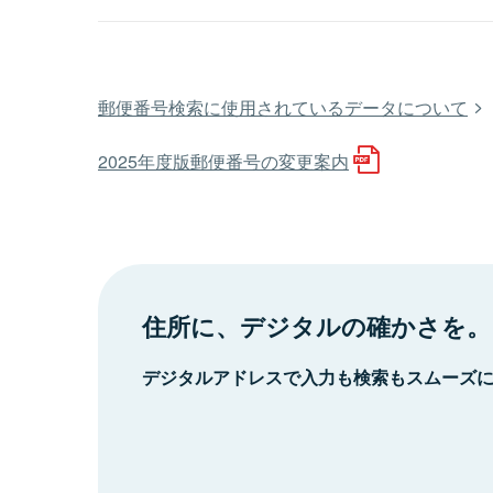
郵便番号検索に使用されているデータについて
2025年度版郵便番号の変更案内
住所に、デジタルの確かさを。
デジタルアドレスで入力も検索もスムーズ