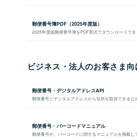
郵便番号簿PDF（2025年度版）
2025年度版郵便番号簿をPDF形式でダウンロードで
ビジネス・法人のお客さま向
郵便番号・デジタルアドレスAPI
郵便番号とデジタルアドレスから住所を取得できる公式
郵便番号・バーコードマニュアル
郵便番号や、バーコードに関するマニュアルを掲載し