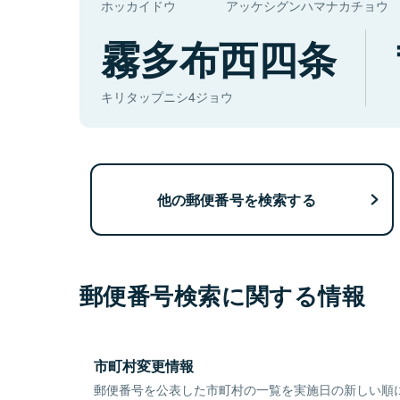
ホッカイドウ
アッケシグンハマナカチョウ
霧多布西四条
キリタップニシ4ジョウ
他の郵便番号を検索する
郵便番号検索に関する情報
市町村変更情報
郵便番号を公表した市町村の一覧を実施日の新しい順