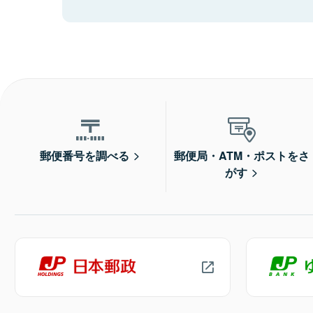
郵便番号を調べる
郵便局・ATM・ポストをさ
がす