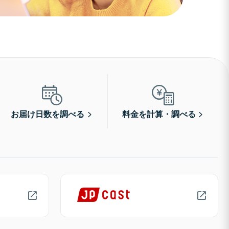
お届け日数を調べる
料金を計算・調べる