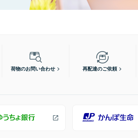
荷物のお問い合わせ
再配達のご依頼