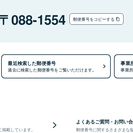
088-1554
郵便番号をコピーする
最近検索した郵便番号
事業
過去に検索した郵便番号をご覧いただけます。
事業
よくあるご質問・お問い合
に掲載しています。
郵便番号に関するさまざまな