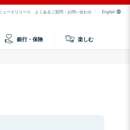
ニュースリリース
よくあるご質問・お問い合わせ
English
銀行・保険
楽しむ