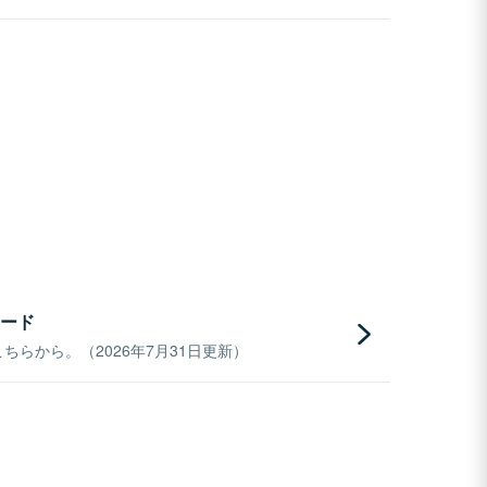
ード
らから。（2026年7月31日更新）