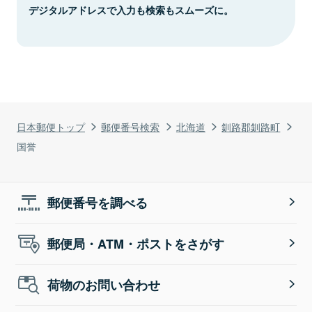
デジタルアドレスで入力も検索もスムーズに。
日本郵便トップ
郵便番号検索
北海道
釧路郡釧路町
国誉
郵便番号を調べる
郵便局・ATM・ポストをさがす
荷物のお問い合わせ