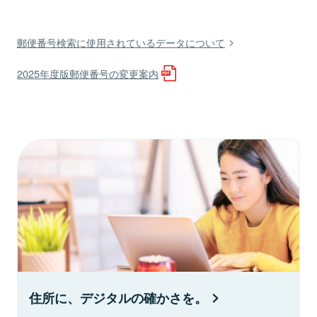
郵便番号検索に使用されているデータについて
2025年度版郵便番号の変更案内
住所に、デジタルの確かさを。