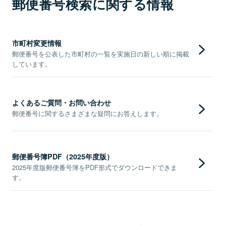
郵便番号検索に関する情報
市町村変更情報
郵便番号を公表した市町村の一覧を実施日の新しい順に掲載
しています。
よくあるご質問・お問い合わせ
郵便番号に関するさまざまな疑問にお答えします。
郵便番号簿PDF（2025年度版）
2025年度版郵便番号簿をPDF形式でダウンロードできま
す。