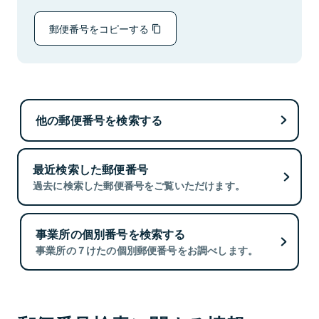
郵便番号をコピーする
他の郵便番号を検索する
最近検索した郵便番号
過去に検索した郵便番号をご覧いただけます。
事業所の個別番号を検索する
事業所の７けたの個別郵便番号をお調べします。