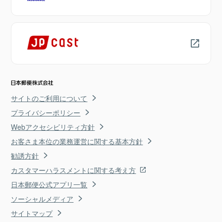
サイトのご利用について
プライバシーポリシー
Webアクセシビリティ方針
お客さま本位の業務運営に関する基本方針
勧誘方針
カスタマーハラスメントに関する考え方
日本郵便公式アプリ一覧
ソーシャルメディア
サイトマップ