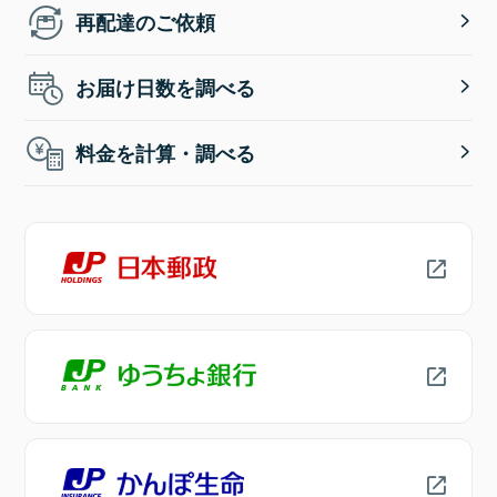
再配達のご依頼
お届け日数を調べる
料金を計算・調べる