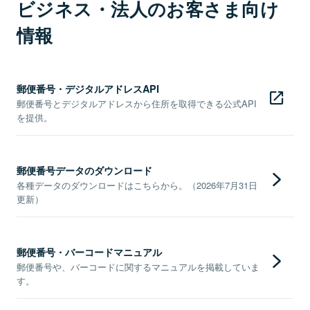
ビジネス・法人のお客さま向け
情報
郵便番号・デジタルアドレスAPI
郵便番号とデジタルアドレスから住所を取得できる公式API
を提供。
郵便番号データのダウンロード
各種データのダウンロードはこちらから。（2026年7月31日
更新）
郵便番号・バーコードマニュアル
郵便番号や、バーコードに関するマニュアルを掲載していま
す。