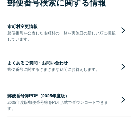
郵便番号検索に関する情報
市町村変更情報
郵便番号を公表した市町村の一覧を実施日の新しい順に掲載
しています。
よくあるご質問・お問い合わせ
郵便番号に関するさまざまな疑問にお答えします。
郵便番号簿PDF（2025年度版）
2025年度版郵便番号簿をPDF形式でダウンロードできま
す。