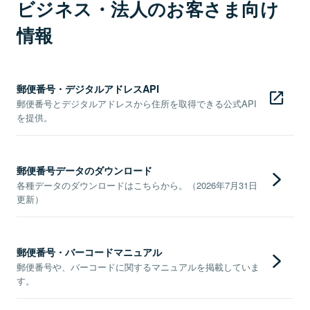
ビジネス・法人のお客さま向け
情報
郵便番号・デジタルアドレスAPI
郵便番号とデジタルアドレスから住所を取得できる公式API
を提供。
郵便番号データのダウンロード
各種データのダウンロードはこちらから。（2026年7月31日
更新）
郵便番号・バーコードマニュアル
郵便番号や、バーコードに関するマニュアルを掲載していま
す。