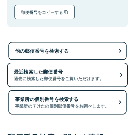
郵便番号をコピーする
他の郵便番号を検索する
最近検索した郵便番号
過去に検索した郵便番号をご覧いただけます。
事業所の個別番号を検索する
事業所の７けたの個別郵便番号をお調べします。