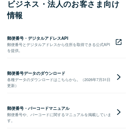
ビジネス・法人のお客さま向け
情報
郵便番号・デジタルアドレスAPI
郵便番号とデジタルアドレスから住所を取得できる公式API
を提供。
郵便番号データのダウンロード
各種データのダウンロードはこちらから。（2026年7月31日
更新）
郵便番号・バーコードマニュアル
郵便番号や、バーコードに関するマニュアルを掲載していま
す。