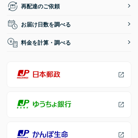
再配達のご依頼
お届け日数を調べる
料金を計算・調べる