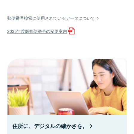
郵便番号検索に使用されているデータについて
2025年度版郵便番号の変更案内
住所に、デジタルの確かさを。