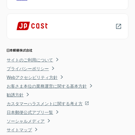
サイトのご利用について
プライバシーポリシー
Webアクセシビリティ方針
お客さま本位の業務運営に関する基本方針
勧誘方針
カスタマーハラスメントに関する考え方
日本郵便公式アプリ一覧
ソーシャルメディア
サイトマップ