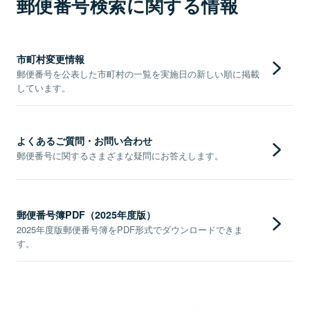
郵便番号検索に関する情報
市町村変更情報
郵便番号を公表した市町村の一覧を実施日の新しい順に掲載
しています。
よくあるご質問・お問い合わせ
郵便番号に関するさまざまな疑問にお答えします。
郵便番号簿PDF（2025年度版）
2025年度版郵便番号簿をPDF形式でダウンロードできま
す。