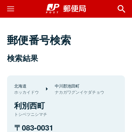
郵便番号検索
検索結果
北海道
中川郡池田町
ホッカイドウ
ナカガワグンイケダチョウ
利別西町
トシベツニシマチ
083-0031