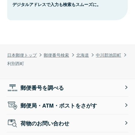
デジタルアドレスで入力も検索もスムーズに。
日本郵便トップ
郵便番号検索
北海道
中川郡池田町
利別西町
郵便番号を調べる
郵便局・ATM・ポストをさがす
荷物のお問い合わせ