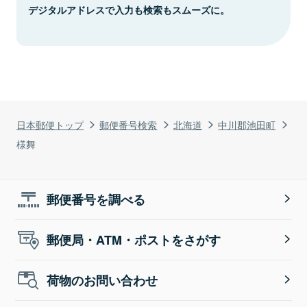
デジタルアドレスで入力も検索もスムーズに。
日本郵便トップ
郵便番号検索
北海道
中川郡池田町
様舞
郵便番号を調べる
郵便局・ATM・ポストをさがす
荷物のお問い合わせ