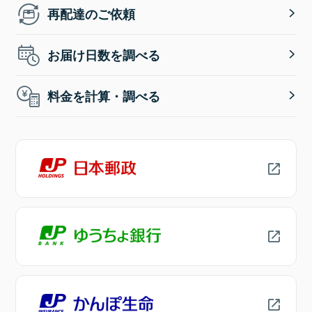
再配達のご依頼
お届け日数を調べる
料金を計算・調べる