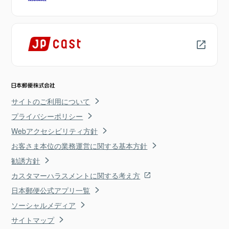
サイトのご利用について
プライバシーポリシー
Webアクセシビリティ方針
お客さま本位の業務運営に関する基本方針
勧誘方針
カスタマーハラスメントに関する考え方
日本郵便公式アプリ一覧
ソーシャルメディア
サイトマップ