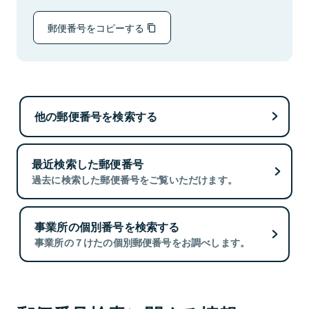
郵便番号をコピーする
他の郵便番号を検索する
最近検索した郵便番号
過去に検索した郵便番号をご覧いただけます。
事業所の個別番号を検索する
事業所の７けたの個別郵便番号をお調べします。