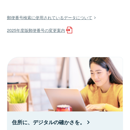
郵便番号検索に使用されているデータについて
2025年度版郵便番号の変更案内
住所に、デジタルの確かさを。