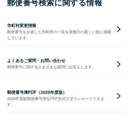
郵便番号検索に関する情報
市町村変更情報
郵便番号を公表した市町村の一覧を実施日の新しい順に掲載
しています。
よくあるご質問・お問い合わせ
郵便番号に関するさまざまな疑問にお答えします。
郵便番号簿PDF（2025年度版）
2025年度版郵便番号簿をPDF形式でダウンロードできま
す。