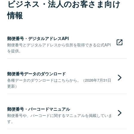
ビジネス・法人のお客さま向け
情報
郵便番号・デジタルアドレスAPI
郵便番号とデジタルアドレスから住所を取得できる公式API
を提供。
郵便番号データのダウンロード
各種データのダウンロードはこちらから。（2026年7月31日
更新）
郵便番号・バーコードマニュアル
郵便番号や、バーコードに関するマニュアルを掲載していま
す。