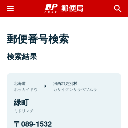
郵便番号検索
検索結果
北海道
河西郡更別村
ホッカイドウ
カサイグンサラベツムラ
緑町
ミドリマチ
089-1532