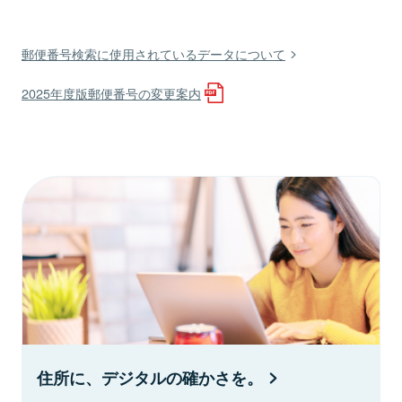
郵便番号検索に使用されているデータについて
2025年度版郵便番号の変更案内
住所に、デジタルの確かさを。