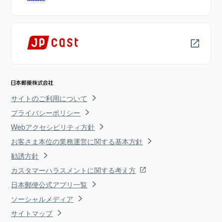
サイトのご利用について
プライバシーポリシー
Webアクセシビリティ方針
お客さま本位の業務運営に関する基本方針
勧誘方針
カスタマーハラスメントに関する考え方
日本郵便公式アプリ一覧
ソーシャルメディア
サイトマップ