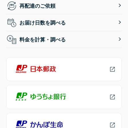
再配達のご依頼
お届け日数を調べる
料金を計算・調べる