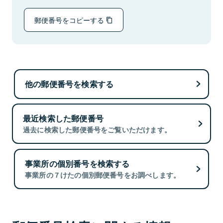
郵便番号をコピーする
他の郵便番号を検索する
最近検索した郵便番号
過去に検索した郵便番号をご覧いただけます。
事業所の個別番号を検索する
事業所の７けたの個別郵便番号をお調べします。