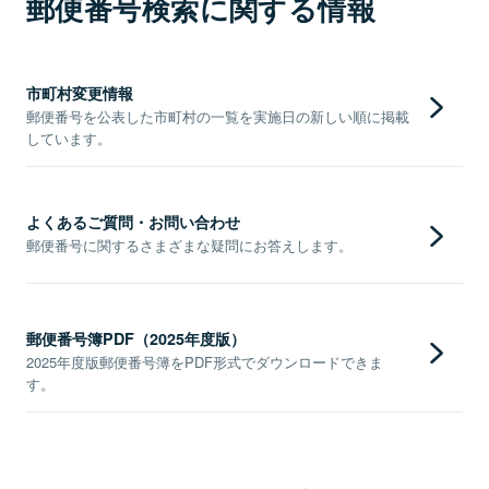
郵便番号検索に関する情報
市町村変更情報
郵便番号を公表した市町村の一覧を実施日の新しい順に掲載
しています。
よくあるご質問・お問い合わせ
郵便番号に関するさまざまな疑問にお答えします。
郵便番号簿PDF（2025年度版）
2025年度版郵便番号簿をPDF形式でダウンロードできま
す。