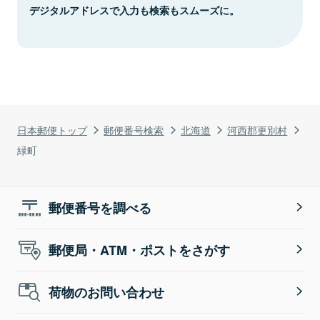
デジタルアドレスで入力も検索もスムーズに。
日本郵便トップ
郵便番号検索
北海道
河西郡更別村
緑町
郵便番号を調べる
郵便局・ATM・ポストをさがす
荷物のお問い合わせ