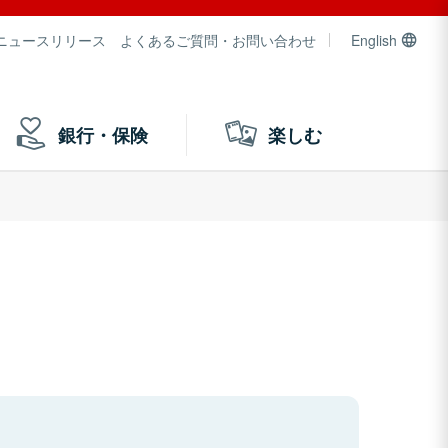
ニュースリリース
よくあるご質問・お問い合わせ
English
銀行・保険
楽しむ