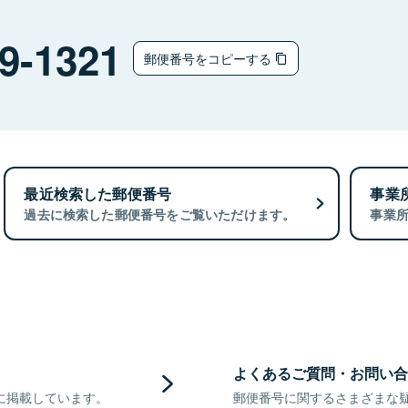
9-1321
郵便番号をコピーする
最近検索した郵便番号
事業
過去に検索した郵便番号をご覧いただけます。
事業
よくあるご質問・お問い合
に掲載しています。
郵便番号に関するさまざまな