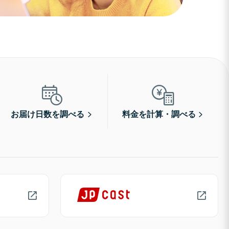
お届け日数を調べる
料金を計算・調べる