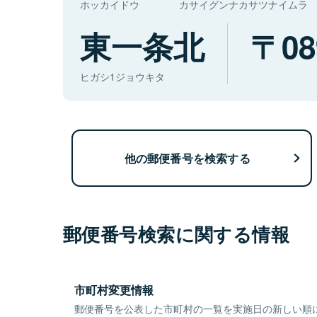
ホッカイドウ
カサイグンナカサツナイムラ
東一条北
08
ヒガシ1ジョウキタ
他の郵便番号を検索する
郵便番号検索に関する情報
市町村変更情報
郵便番号を公表した市町村の一覧を実施日の新しい順