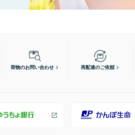
荷物のお問い合わせ
再配達のご依頼