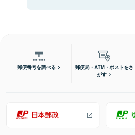
郵便番号を調べる
郵便局・ATM・ポストをさ
がす