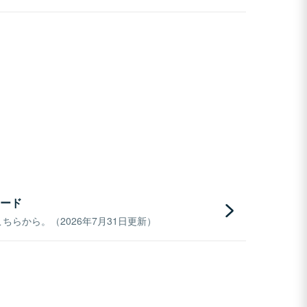
ード
らから。（2026年7月31日更新）