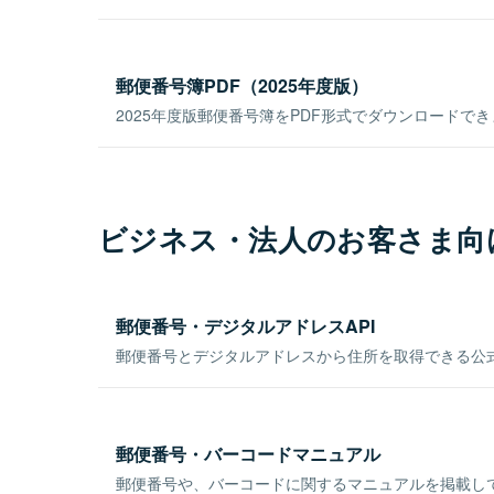
郵便番号簿PDF（2025年度版）
2025年度版郵便番号簿をPDF形式でダウンロードで
ビジネス・法人のお客さま向
郵便番号・デジタルアドレスAPI
郵便番号とデジタルアドレスから住所を取得できる公式
郵便番号・バーコードマニュアル
郵便番号や、バーコードに関するマニュアルを掲載し