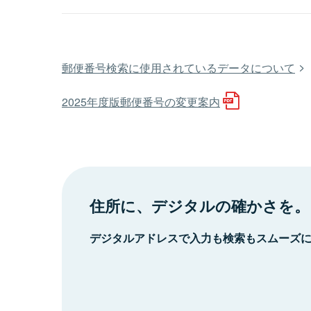
郵便番号検索に使用されているデータについて
2025年度版郵便番号の変更案内
住所に、デジタルの確かさを。
デジタルアドレスで入力も検索もスムーズ