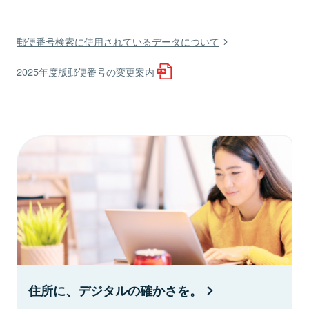
郵便番号検索に使用されているデータについて
2025年度版郵便番号の変更案内
住所に、デジタルの確かさを。