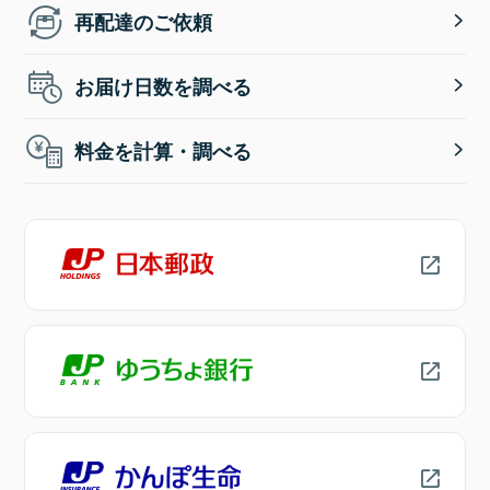
再配達のご依頼
お届け日数を調べる
料金を計算・調べる