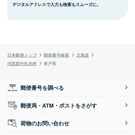
デジタルアドレスで入力も検索もスムーズに。
日本郵便トップ
郵便番号検索
北海道
河西郡中札内村
東戸蔦
郵便番号を調べる
郵便局・ATM・ポストをさがす
荷物のお問い合わせ