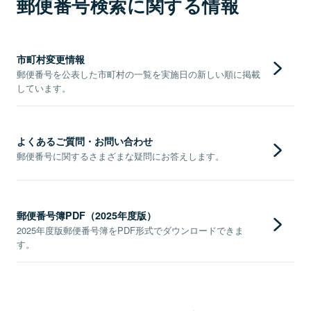
郵便番号検索に関する情報
市町村変更情報
郵便番号を公表した市町村の一覧を実施日の新しい順に掲載
しています。
よくあるご質問・お問い合わせ
郵便番号に関するさまざまな疑問にお答えします。
郵便番号簿PDF（2025年度版）
2025年度版郵便番号簿をPDF形式でダウンロードできま
す。