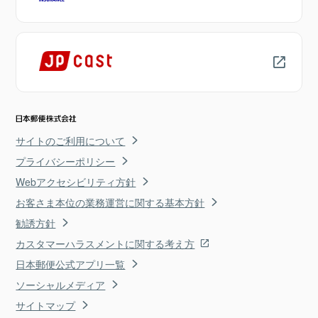
サイトのご利用について
プライバシーポリシー
Webアクセシビリティ方針
お客さま本位の業務運営に関する基本方針
勧誘方針
カスタマーハラスメントに関する考え方
日本郵便公式アプリ一覧
ソーシャルメディア
サイトマップ