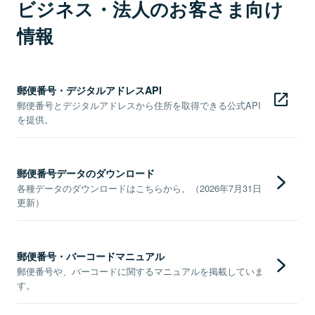
ビジネス・法人のお客さま向け
情報
郵便番号・デジタルアドレスAPI
郵便番号とデジタルアドレスから住所を取得できる公式API
を提供。
郵便番号データのダウンロード
各種データのダウンロードはこちらから。（2026年7月31日
更新）
郵便番号・バーコードマニュアル
郵便番号や、バーコードに関するマニュアルを掲載していま
す。