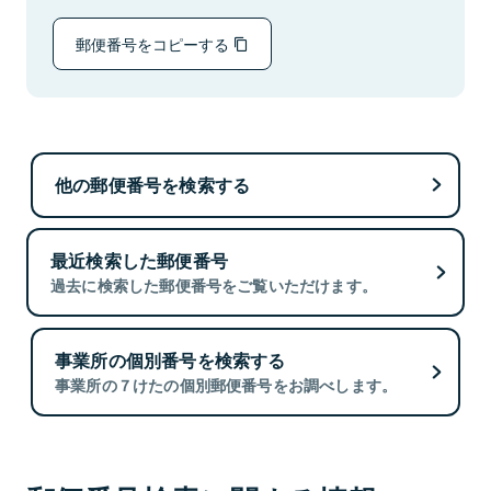
郵便番号をコピーする
他の郵便番号を検索する
最近検索した郵便番号
過去に検索した郵便番号をご覧いただけます。
事業所の個別番号を検索する
事業所の７けたの個別郵便番号をお調べします。